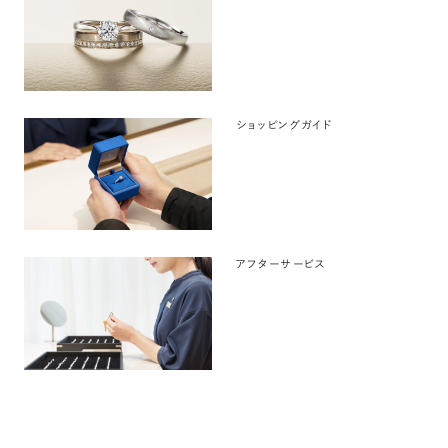
ショッピングガイド
アフターサービス