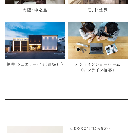
大阪・中之島
石川・金沢
福井 ジュエリーパリ（取扱店）
オンラインショールーム
（オンライン接客）
はじめてご利用される方へ