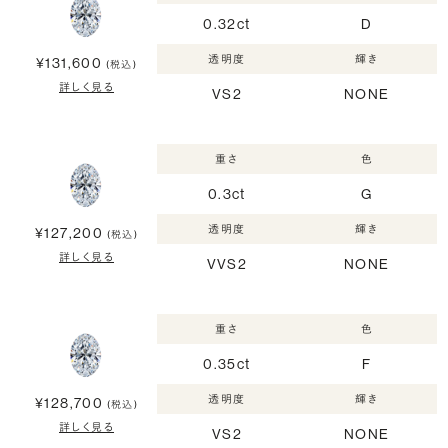
0.32ct
D
透明度
輝き
¥131,600
(税込)
詳しく見る
VS2
NONE
重さ
色
0.3ct
G
透明度
輝き
¥127,200
(税込)
詳しく見る
VVS2
NONE
重さ
色
0.35ct
F
透明度
輝き
¥128,700
(税込)
詳しく見る
VS2
NONE