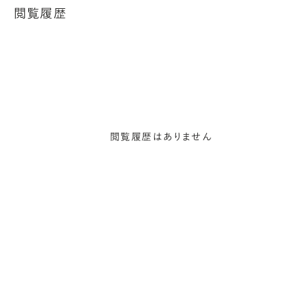
閲覧履歴
閲覧履歴はありません