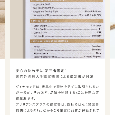
安心の決め手は“第三者鑑定”
国内外の最大手鑑定機関による鑑定書が付属
ダイヤモンドは、世界中で現物を見ずに取引されるの
が一般的。それほど、品質を判断する4Cは厳密な評
価基準です。
ブリリアンスプラスの鑑定書は、自社ではなく第三者
機関による発行。だからこそ確実に品質が保証されて