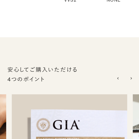
VVS2
NONE
安心してご購入いただける
4つのポイント