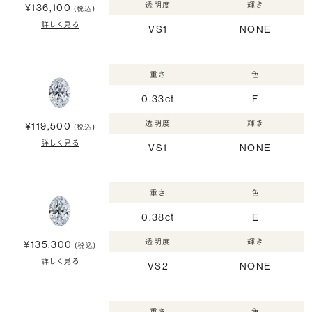
透明度
輝き
¥136,100
(税込)
詳しく見る
VS1
NONE
重さ
色
0.33ct
F
透明度
輝き
¥119,500
(税込)
詳しく見る
VS1
NONE
重さ
色
0.38ct
E
透明度
輝き
¥135,300
(税込)
詳しく見る
VS2
NONE
重さ
色