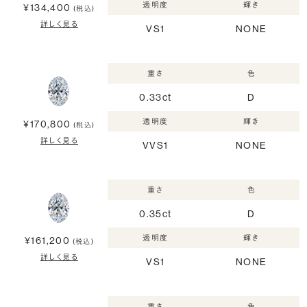
透明度
輝き
¥134,400
(税込)
詳しく見る
VS1
NONE
重さ
色
0.33ct
D
透明度
輝き
¥170,800
(税込)
詳しく見る
VVS1
NONE
重さ
色
0.35ct
D
透明度
輝き
¥161,200
(税込)
詳しく見る
VS1
NONE
重さ
色