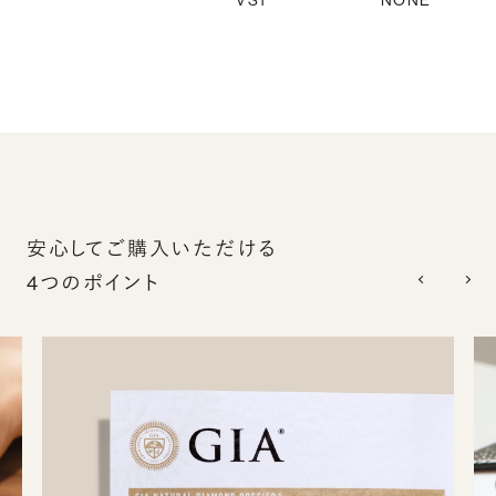
VS1
NONE
安心してご購入いただける
4つのポイント