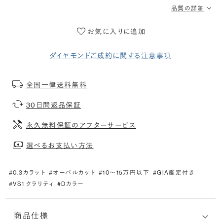
品質の詳細
お気に入りに追加
ダイヤモンドご成約に関する注意事項
全国一律送料無料
30日間返品保証
永久無料保証のアフターサービス
選べるお支払い方法
#0.3カラット
#オーバルカット
#10〜15万円以下
#GIA鑑定付き
#VS1 クラリティ
#Dカラー
商品仕様