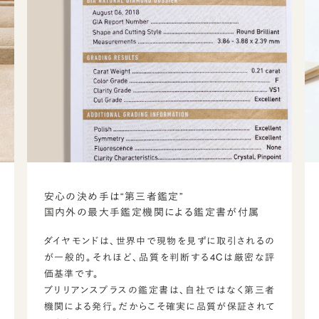
安心の決め手は“第三者鑑定”
国内外の最大手鑑定機関による鑑定書が付属
ダイヤモンドは、世界中で現物を見ずに取引されるの
が一般的。それほど、品質を判断する4Cは厳密な評
価基準です。
ブリリアンスプラスの鑑定書は、自社ではなく第三者
機関による発行。だからこそ確実に品質が保証されて