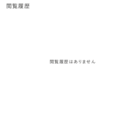
閲覧履歴
閲覧履歴はありません