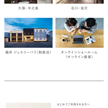
大阪・中之島
石川・金沢
福井 ジュエリーパリ（取扱店）
オンラインショールーム
（オンライン接客）
はじめてご利用される方へ