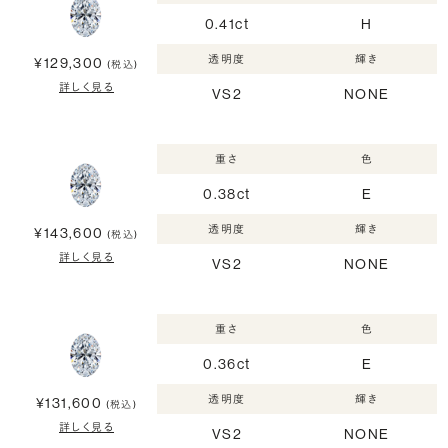
0.41ct
H
透明度
輝き
¥129,300
(税込)
詳しく見る
VS2
NONE
重さ
色
0.38ct
E
透明度
輝き
¥143,600
(税込)
詳しく見る
VS2
NONE
重さ
色
0.36ct
E
透明度
輝き
¥131,600
(税込)
詳しく見る
VS2
NONE