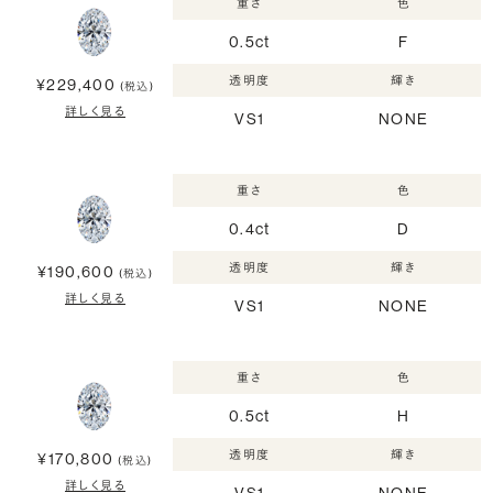
重さ
色
0.5ct
F
透明度
輝き
¥229,400
(税込)
詳しく見る
VS1
NONE
重さ
色
0.4ct
D
透明度
輝き
¥190,600
(税込)
詳しく見る
VS1
NONE
重さ
色
0.5ct
H
透明度
輝き
¥170,800
(税込)
詳しく見る