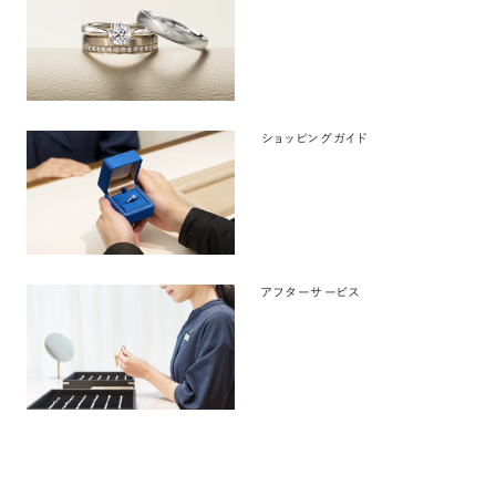
ショッピングガイド
アフターサービス