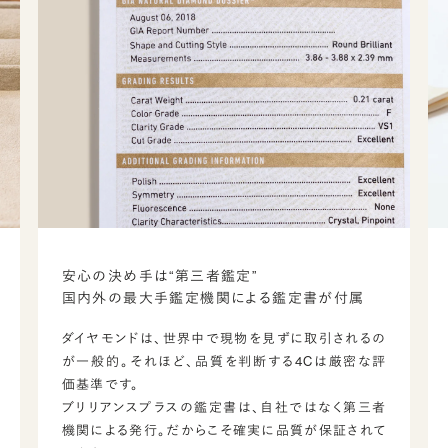
安心の決め手は“第三者鑑定”
国内外の最大手鑑定機関による鑑定書が付属
ダイヤモンドは、世界中で現物を見ずに取引されるの
が一般的。それほど、品質を判断する4Cは厳密な評
価基準です。
ブリリアンスプラスの鑑定書は、自社ではなく第三者
機関による発行。だからこそ確実に品質が保証されて