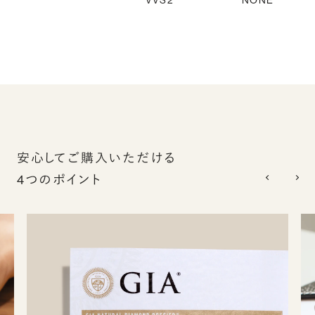
VVS2
NONE
安心してご購入いただける
4つのポイント