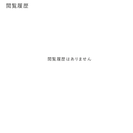
閲覧履歴
閲覧履歴はありません