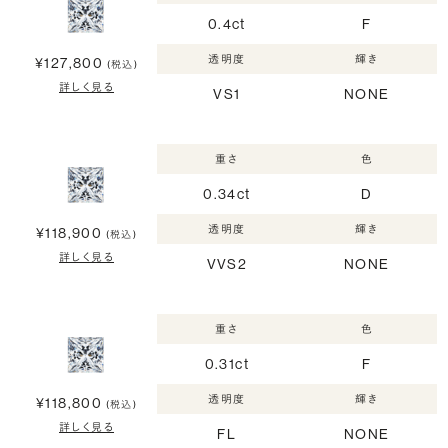
0.4ct
F
透明度
輝き
¥127,800
(税込)
詳しく見る
VS1
NONE
重さ
色
0.34ct
D
透明度
輝き
¥118,900
(税込)
詳しく見る
VVS2
NONE
重さ
色
0.31ct
F
透明度
輝き
¥118,800
(税込)
詳しく見る
FL
NONE