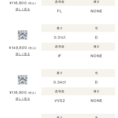
透明度
輝き
¥118,800
(税込)
詳しく見る
FL
NONE
重さ
色
0.31ct
D
透明度
輝き
¥149,800
(税込)
詳しく見る
IF
NONE
重さ
色
0.34ct
D
透明度
輝き
¥118,900
(税込)
詳しく見る
VVS2
NONE
重さ
色