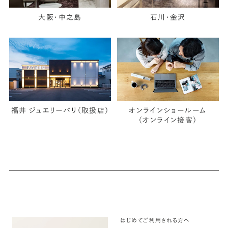
大阪・中之島
石川・金沢
福井 ジュエリーパリ（取扱店）
オンラインショールーム
（オンライン接客）
はじめてご利用される方へ