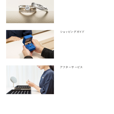
ショッピングガイド
アフターサービス