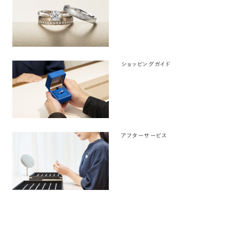
ショッピングガイド
アフターサービス