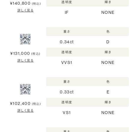
透明度
輝き
¥140,800
(税込)
詳しく見る
IF
NONE
重さ
色
0.34ct
D
透明度
輝き
¥131,000
(税込)
詳しく見る
VVS1
NONE
重さ
色
0.33ct
E
透明度
輝き
¥102,400
(税込)
詳しく見る
VS1
NONE
重さ
色