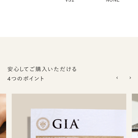
VS2
NONE
安心してご購入いただける
4つのポイント