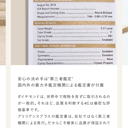
安心の決め手は“第三者鑑定”
国内外の最大手鑑定機関による鑑定書が付属
ダイヤモンドは、世界中で現物を見ずに取引されるの
が一般的。それほど、品質を判断する4Cは厳密な評
価基準です。
ブリリアンスプラスの鑑定書は、自社ではなく第三者
機関による発行。だからこそ確実に品質が保証されて