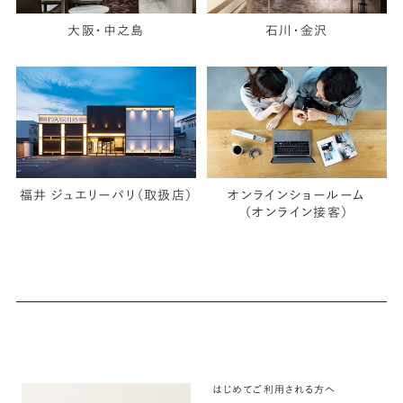
大阪・中之島
石川・金沢
福井 ジュエリーパリ（取扱店）
オンラインショールーム
（オンライン接客）
はじめてご利用される方へ