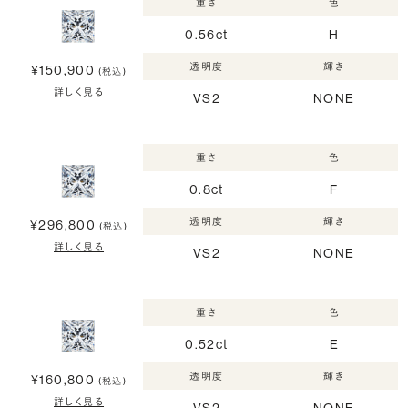
重さ
色
0.56ct
H
透明度
輝き
¥150,900
(税込)
詳しく見る
VS2
NONE
重さ
色
0.8ct
F
透明度
輝き
¥296,800
(税込)
詳しく見る
VS2
NONE
重さ
色
0.52ct
E
透明度
輝き
¥160,800
(税込)
詳しく見る