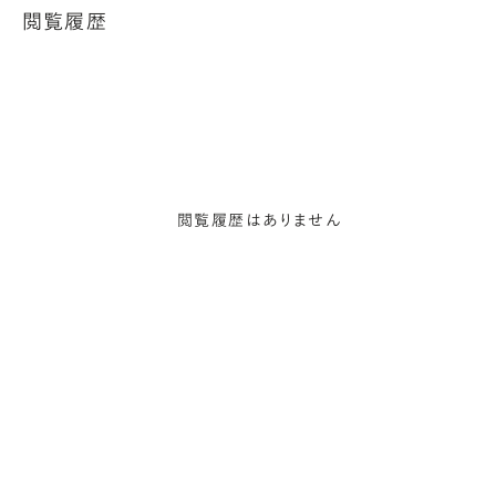
閲覧履歴
閲覧履歴はありません