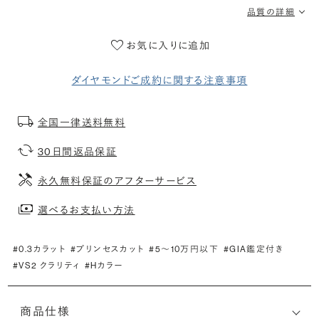
品質の詳細
お気に入りに追加
ダイヤモンドご成約に関する注意事項
全国一律送料無料
30日間返品保証
永久無料保証のアフターサービス
選べるお支払い方法
#0.3カラット
#プリンセスカット
#5〜10万円以下
#GIA鑑定付き
#VS2 クラリティ
#Hカラー
商品仕様