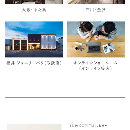
大阪・中之島
石川・金沢
福井 ジュエリーパリ（取扱店）
オンラインショールーム
（オンライン接客）
はじめてご利用される方へ