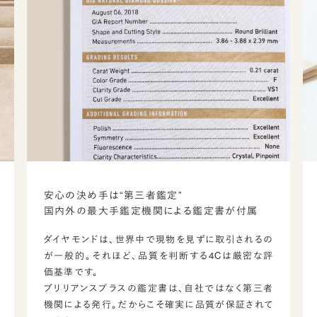
安心の決め手は“第三者鑑定”
国内外の最大手鑑定機関による鑑定書が付属
ダイヤモンドは、世界中で現物を見ずに取引されるの
が一般的。それほど、品質を判断する4Cは厳密な評
価基準です。
ブリリアンスプラスの鑑定書は、自社ではなく第三者
機関による発行。だからこそ確実に品質が保証されて