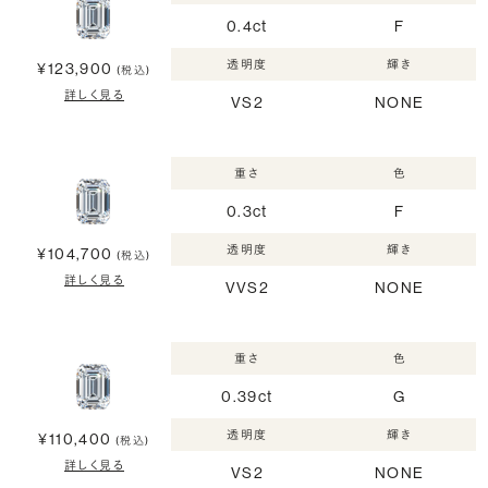
0.4ct
F
透明度
輝き
¥123,900
(税込)
詳しく見る
VS2
NONE
重さ
色
0.3ct
F
透明度
輝き
¥104,700
(税込)
詳しく見る
VVS2
NONE
重さ
色
0.39ct
G
透明度
輝き
¥110,400
(税込)
詳しく見る
VS2
NONE