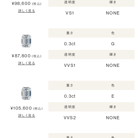
透明度
輝き
¥98,600
(税込)
詳しく見る
VS1
NONE
重さ
色
0.3ct
G
透明度
輝き
¥87,800
(税込)
詳しく見る
VVS1
NONE
重さ
色
0.3ct
E
透明度
輝き
¥105,600
(税込)
詳しく見る
VVS2
NONE
重さ
色