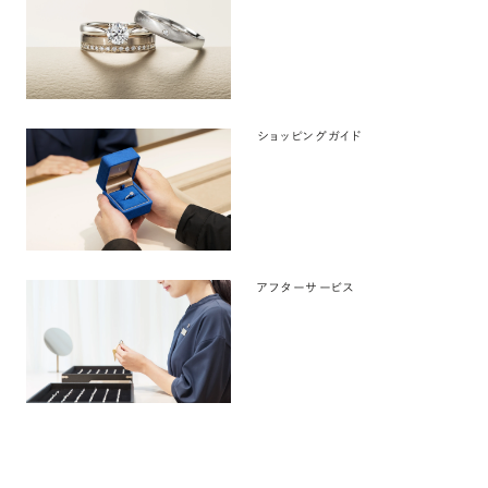
ショッピングガイド
アフターサービス