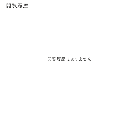
閲覧履歴
閲覧履歴はありません