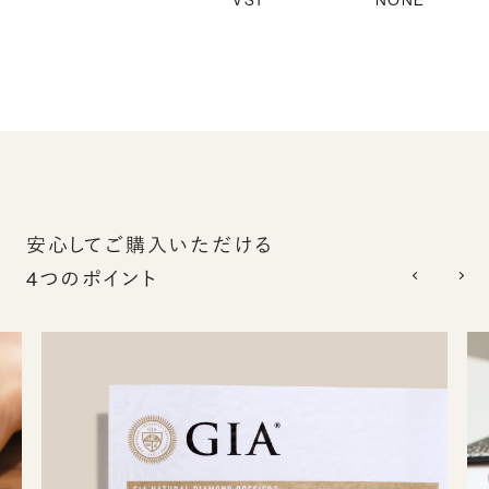
VS1
NONE
安心してご購入いただける
4つのポイント