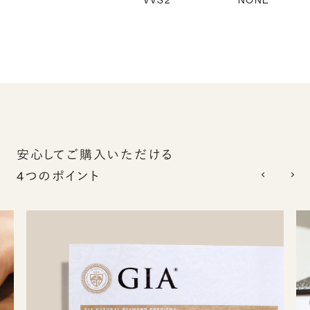
VVS2
NONE
安心してご購入いただける
4つのポイント