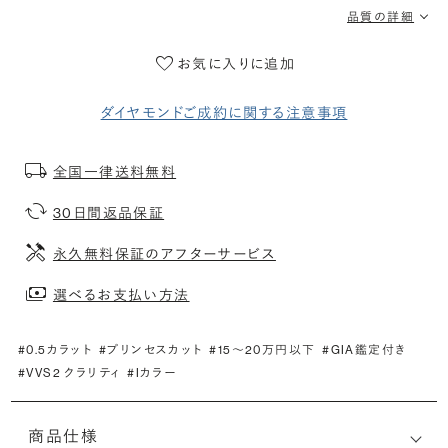
品質の詳細
お気に入りに追加
ダイヤモンドご成約に関する注意事項
全国一律送料無料
30日間返品保証
永久無料保証のアフターサービス
選べるお支払い方法
#0.5カラット
#プリンセスカット
#15〜20万円以下
#GIA鑑定付き
#VVS2 クラリティ
#Iカラー
商品仕様