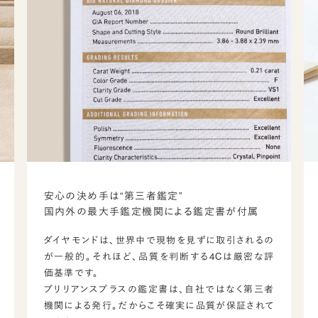
安心の決め手は“第三者鑑定”
国内外の最大手鑑定機関による鑑定書が付属
ダイヤモンドは、世界中で現物を見ずに取引されるの
が一般的。それほど、品質を判断する4Cは厳密な評
価基準です。
ブリリアンスプラスの鑑定書は、自社ではなく第三者
機関による発行。だからこそ確実に品質が保証されて