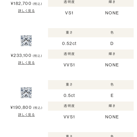
透明度
輝き
¥182,700
(税込)
詳しく見る
VS1
NONE
重さ
色
0.52ct
D
透明度
輝き
¥233,100
(税込)
詳しく見る
VVS1
NONE
重さ
色
0.5ct
E
透明度
輝き
¥190,800
(税込)
詳しく見る
VVS1
NONE
重さ
色