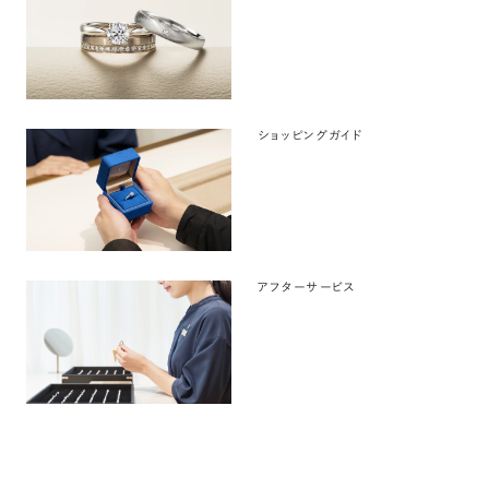
ショッピングガイド
アフターサービス