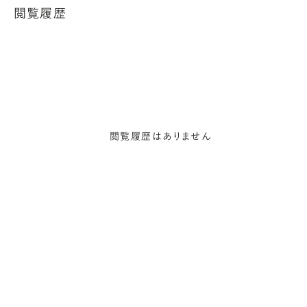
閲覧履歴
閲覧履歴はありません