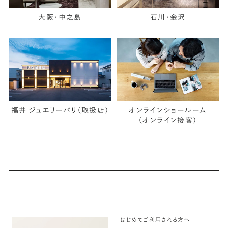
大阪・中之島
石川・金沢
福井 ジュエリーパリ（取扱店）
オンラインショールーム
（オンライン接客）
はじめてご利用される方へ