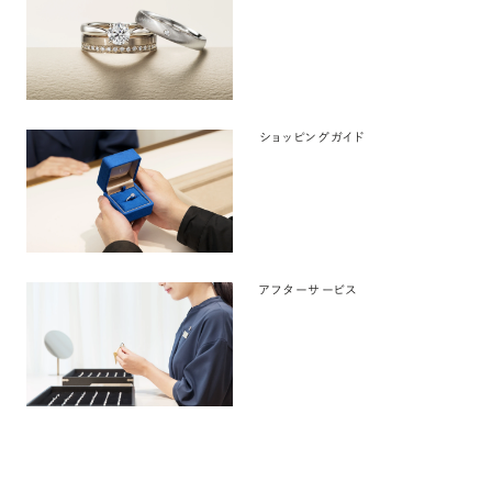
ショッピングガイド
アフターサービス