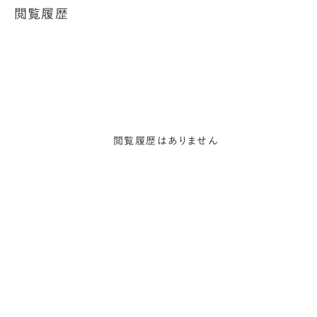
閲覧履歴
閲覧履歴はありません