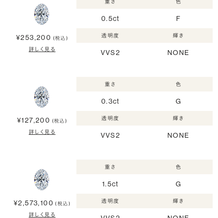
重さ
色
0.5ct
F
透明度
輝き
¥253,200
(税込)
詳しく見る
VVS2
NONE
重さ
色
0.3ct
G
透明度
輝き
¥127,200
(税込)
詳しく見る
VVS2
NONE
重さ
色
1.5ct
G
透明度
輝き
¥2,573,100
(税込)
詳しく見る