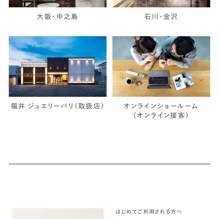
大阪・中之島
石川・金沢
福井 ジュエリーパリ（取扱店）
オンラインショールーム
（オンライン接客）
はじめてご利用される方へ