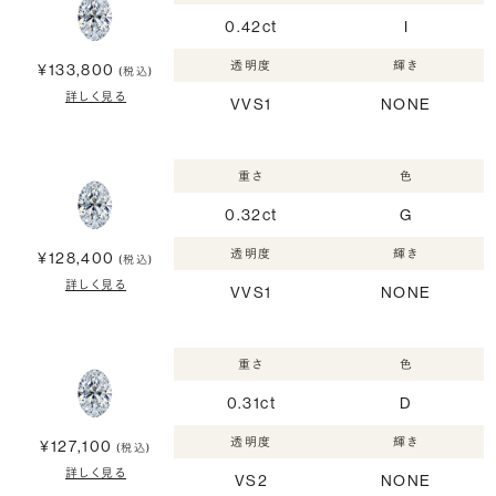
0.42ct
I
透明度
輝き
¥133,800
(税込)
詳しく見る
VVS1
NONE
重さ
色
0.32ct
G
透明度
輝き
¥128,400
(税込)
詳しく見る
VVS1
NONE
重さ
色
0.31ct
D
透明度
輝き
¥127,100
(税込)
詳しく見る
VS2
NONE