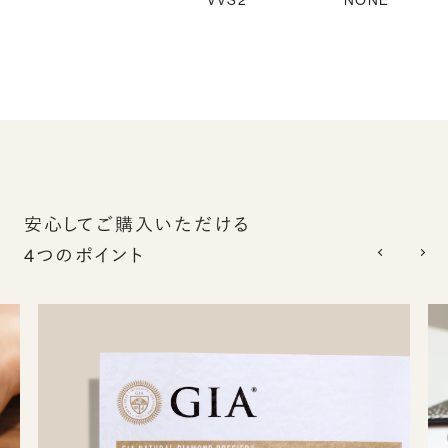
VVS2
NONE
安心してご購入いただける
4つのポイント