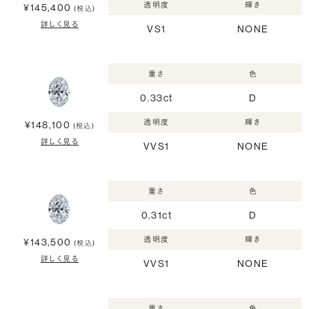
透明度
輝き
¥145,400
(税込)
詳しく見る
VS1
NONE
重さ
色
0.33ct
D
透明度
輝き
¥148,100
(税込)
詳しく見る
VVS1
NONE
重さ
色
0.31ct
D
透明度
輝き
¥143,500
(税込)
詳しく見る
VVS1
NONE
重さ
色