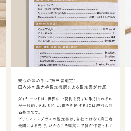
安心の決め手は“第三者鑑定”
国内外の最大手鑑定機関による鑑定書が付属
ダイヤモンドは、世界中で現物を見ずに取引されるの
が一般的。それほど、品質を判断する4Cは厳密な評
価基準です。
ブリリアンスプラスの鑑定書は、自社ではなく第三者
機関による発行。だからこそ確実に品質が保証されて