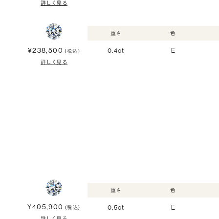
詳しく見る
重さ
色
¥238,500
0.4ct
E
(税込)
詳しく見る
重さ
色
¥405,900
0.5ct
E
(税込)
詳しく見る