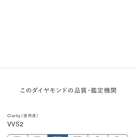
このダイヤモンドの品質・鑑定機関
Clarity（透明度）
VVS2