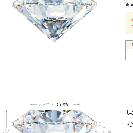
58.0%