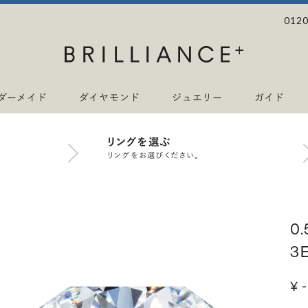
0120
ダーメイド
ダイヤモンド
ジュエリー
ガイド
リングを選ぶ
リングをお選びください。
0
3
¥ -