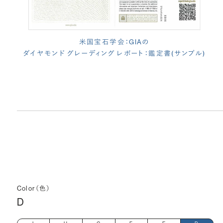
米国宝石学会：GIAの
ダイヤモンド グレーディング レポート：鑑定書(サンプル)
Color（色）
D