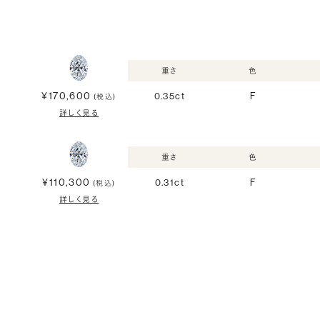
重さ
色
¥170,600
0.35ct
F
(税込)
詳しく見る
重さ
色
¥110,300
0.31ct
F
(税込)
詳しく見る