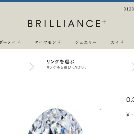
0120
ダーメイド
ダイヤモンド
ジュエリー
ガイド
リングを選ぶ
リングをお選びください。
0
¥ -