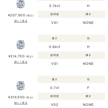
0.74ct
H
透明度
輝き
¥207,900
(税込)
詳しく見る
VS1
NONE
重さ
色
0.84ct
H
透明度
輝き
¥214,700
(税込)
詳しく見る
VS1
NONE
重さ
色
0.7ct
F
透明度
輝き
¥219,500
(税込)
詳しく見る
VS2
NONE