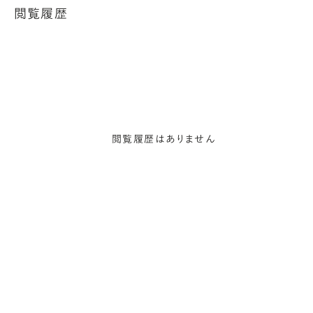
閲覧履歴
閲覧履歴はありません