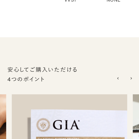
VVS1
NONE
安心してご購入いただける
4つのポイント