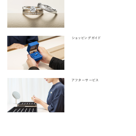
ショッピングガイド
アフターサービス