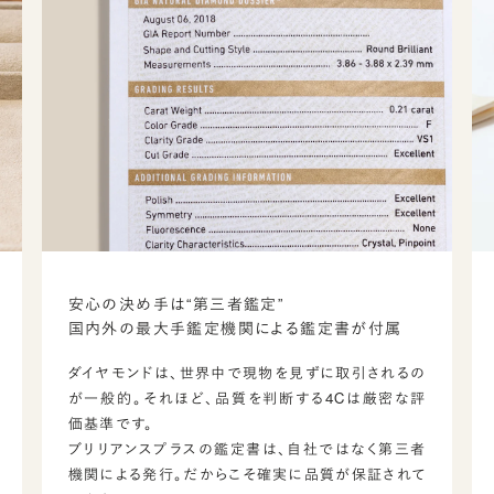
安心の決め手は“第三者鑑定”
国内外の最大手鑑定機関による鑑定書が付属
ダイヤモンドは、世界中で現物を見ずに取引されるの
が一般的。それほど、品質を判断する4Cは厳密な評
価基準です。
ブリリアンスプラスの鑑定書は、自社ではなく第三者
機関による発行。だからこそ確実に品質が保証されて