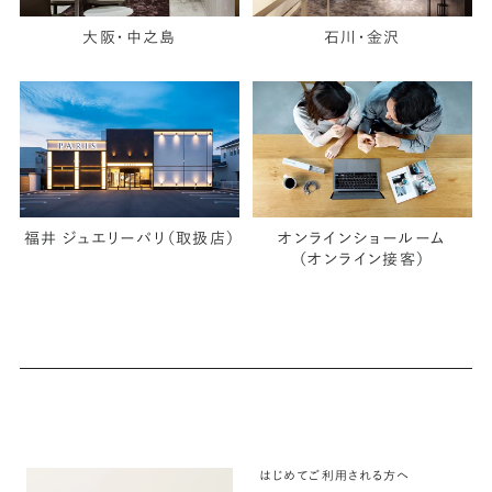
大阪・中之島
石川・金沢
福井 ジュエリーパリ（取扱店）
オンラインショールーム
（オンライン接客）
はじめてご利用される方へ