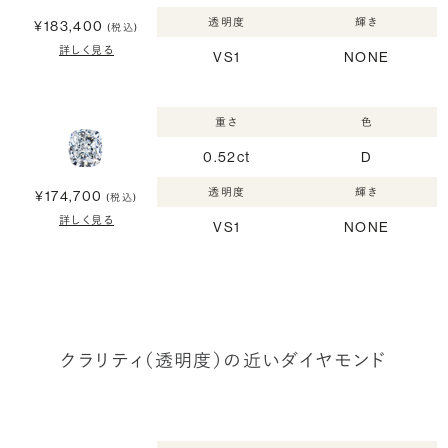
透明度
輝き
¥183,400
(税込)
詳しく見る
VS1
NONE
重さ
色
0.52ct
D
透明度
輝き
¥174,700
(税込)
詳しく見る
VS1
NONE
クラリティ（透明度）の近いダイヤモンド