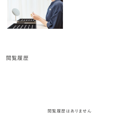
閲覧履歴
閲覧履歴はありません