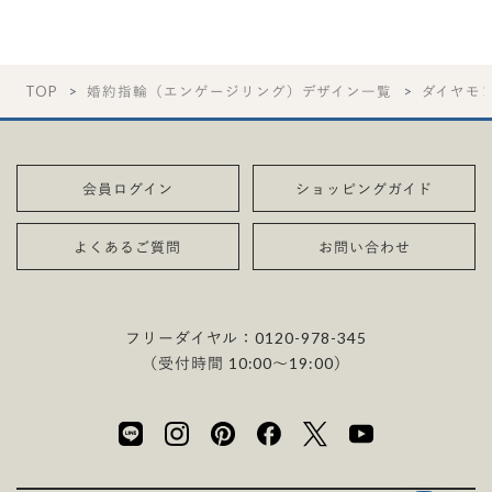
TOP
婚約指輪（エンゲージリング）デザイン一覧
ダイヤモ
会員ログイン
ショッピングガイド
よくあるご質問
お問い合わせ
フリーダイヤル：
0120-978-345
（受付時間 10:00〜19:00）