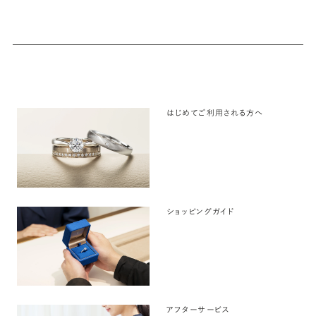
はじめてご利用される方へ
ショッピングガイド
アフターサービス