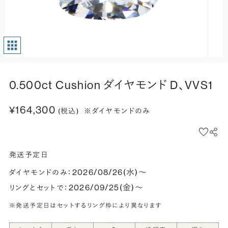
0.500ct Cushion ダイヤモンド D、VVS1
¥164,300
(税込)
※ダイヤモンドのみ
発送予定日
2026/08/26(水)〜
ダイヤモンドのみ：
2026/09/25(金)〜
リングとセットで：
※発送予定日はセットするリング枠により異なります