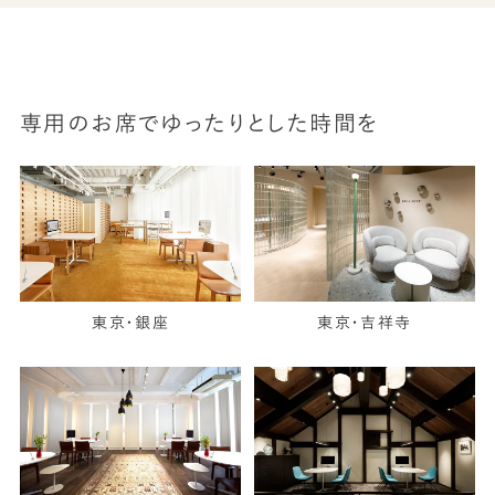
専用のお席でゆったりとした時間を
東京・銀座
東京・吉祥寺