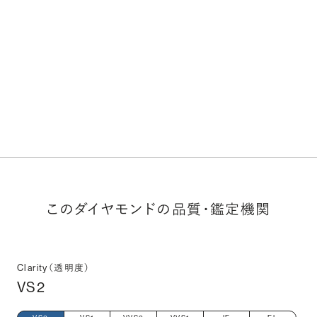
このダイヤモンドの品質・鑑定機関
Clarity（透明度）
VS2