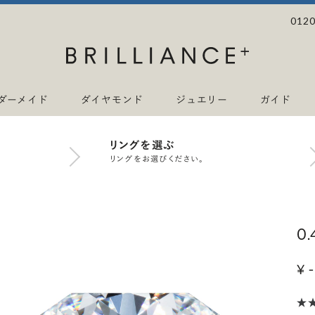
0120
ダーメイド
ダイヤモンド
ジュエリー
ガイド
リングを選ぶ
リングをお選びください。
0
¥ -