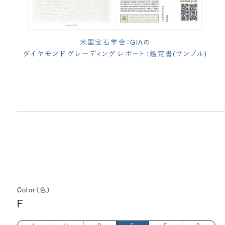
米国宝石学会：GIAの
ダイヤモンド グレーディング レポート：鑑定書(サンプル)
Color（色）
F