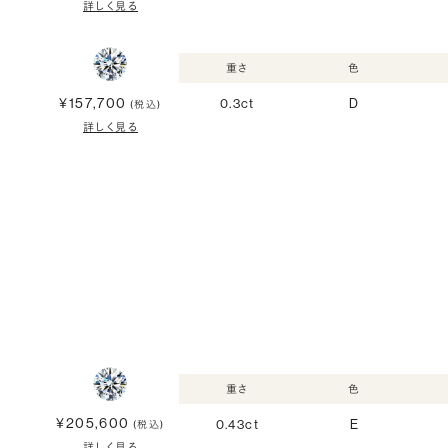
詳しく見る
重さ
色
¥157,700
0.3ct
D
(税込)
詳しく見る
重さ
色
¥205,600
0.43ct
E
(税込)
詳しく見る