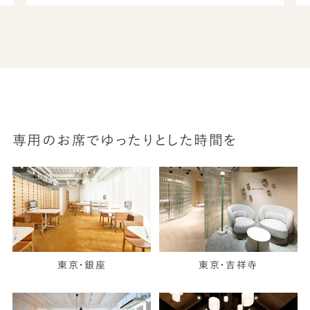
専用のお席でゆったりとした時間を
東京・銀座
東京・吉祥寺