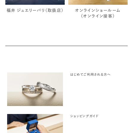
福井 ジュエリーパリ（取扱店）
オンラインショールーム
（オンライン接客）
はじめてご利用される方へ
ショッピングガイド