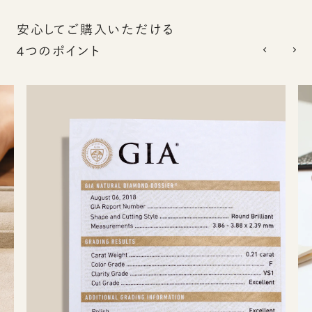
安心してご購入いただける
4つのポイント