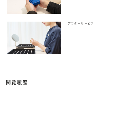
アフターサービス
閲覧履歴