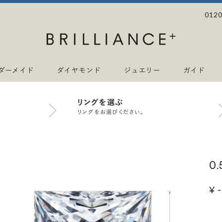
0120
ダーメイド
ダイヤモンド
ジュエリー
ガイド
リングを選ぶ
リングをお選びください。
0
¥ -