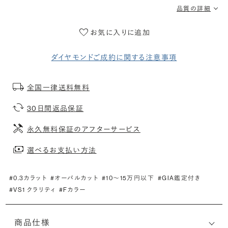
品質の詳細
お気に入りに追加
ダイヤモンドご成約に関する注意事項
全国一律送料無料
30日間返品保証
永久無料保証のアフターサービス
選べるお支払い方法
#0.3カラット
#オーバルカット
#10〜15万円以下
#GIA鑑定付き
#VS1 クラリティ
#Fカラー
商品仕様