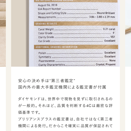
安心の決め手は“第三者鑑定”
国内外の最大手鑑定機関による鑑定書が付属
ダイヤモンドは、世界中で現物を見ずに取引されるの
が一般的。それほど、品質を判断する4Cは厳密な評
価基準です。
ブリリアンスプラスの鑑定書は、自社ではなく第三者
機関による発行。だからこそ確実に品質が保証されて