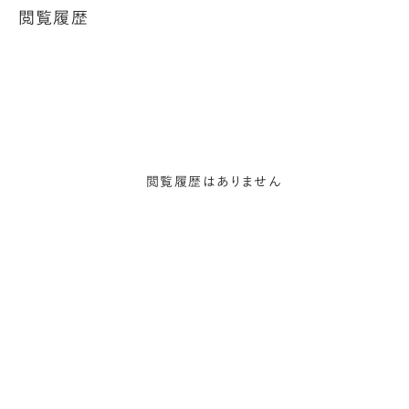
閲覧履歴
閲覧履歴はありません