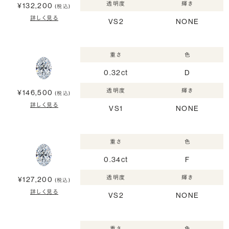
透明度
輝き
¥132,200
(税込)
詳しく見る
VS2
NONE
重さ
色
0.32ct
D
透明度
輝き
¥146,500
(税込)
詳しく見る
VS1
NONE
重さ
色
0.34ct
F
透明度
輝き
¥127,200
(税込)
詳しく見る
VS2
NONE
重さ
色