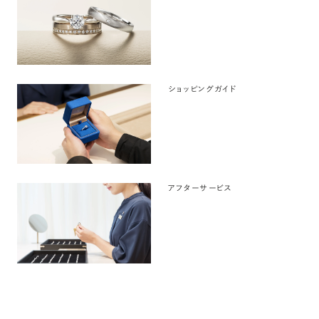
ショッピングガイド
アフターサービス