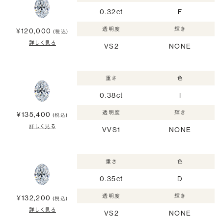
0.32ct
F
透明度
輝き
¥120,000
(税込)
詳しく見る
VS2
NONE
重さ
色
0.38ct
I
透明度
輝き
¥135,400
(税込)
詳しく見る
VVS1
NONE
重さ
色
0.35ct
D
透明度
輝き
¥132,200
(税込)
詳しく見る
VS2
NONE