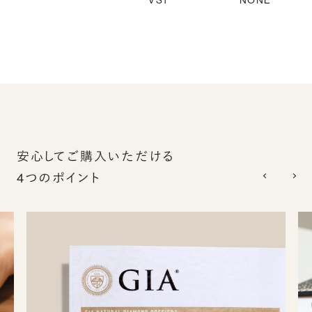
VS1
NONE
安心してご購入いただける
4つのポイント