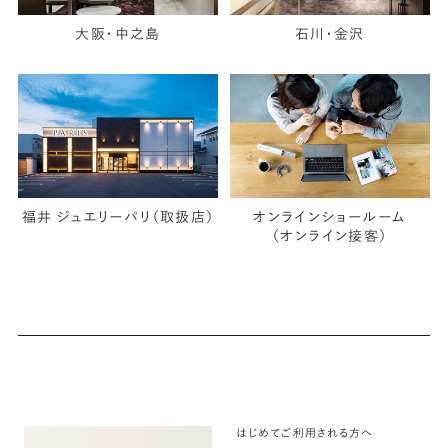
大阪・中之島
石川・金沢
福井 ジュエリーパリ（取扱店）
オンラインショールーム
（オンライン接客）
はじめてご利用される方へ