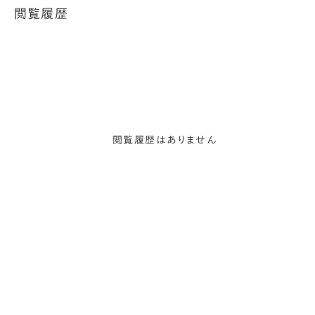
閲覧履歴
閲覧履歴はありません