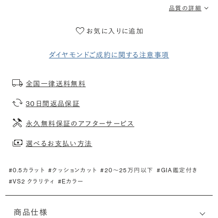
品質の詳細
お気に入りに追加
ダイヤモンドご成約に関する注意事項
全国一律送料無料
30日間返品保証
永久無料保証のアフターサービス
選べるお支払い方法
#0.5カラット
#クッションカット
#20〜25万円以下
#GIA鑑定付き
#VS2 クラリティ
#Eカラー
商品仕様