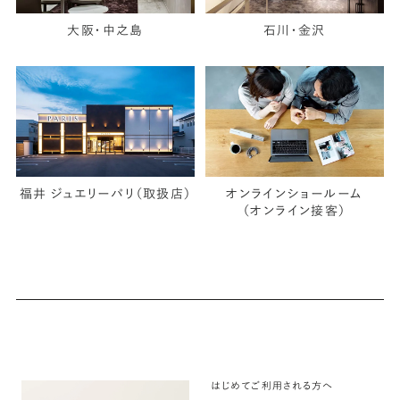
大阪・中之島
石川・金沢
福井 ジュエリーパリ（取扱店）
オンラインショールーム
（オンライン接客）
はじめてご利用される方へ