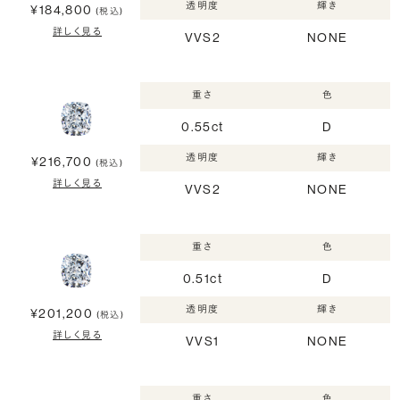
透明度
輝き
¥184,800
(税込)
詳しく見る
VVS2
NONE
重さ
色
0.55ct
D
透明度
輝き
¥216,700
(税込)
詳しく見る
VVS2
NONE
重さ
色
0.51ct
D
透明度
輝き
¥201,200
(税込)
詳しく見る
VVS1
NONE
重さ
色