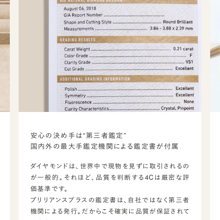
安心の決め手は“第三者鑑定”
国内外の最大手鑑定機関による鑑定書が付属
ダイヤモンドは、世界中で現物を見ずに取引されるの
が一般的。それほど、品質を判断する4Cは厳密な評
価基準です。
ブリリアンスプラスの鑑定書は、自社ではなく第三者
機関による発行。だからこそ確実に品質が保証されて