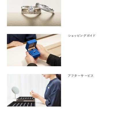
ショッピングガイド
アフターサービス