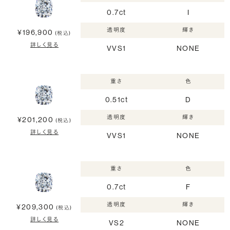
0.7ct
I
透明度
輝き
¥196,900
(税込)
詳しく見る
VVS1
NONE
重さ
色
0.51ct
D
透明度
輝き
¥201,200
(税込)
詳しく見る
VVS1
NONE
重さ
色
0.7ct
F
透明度
輝き
¥209,300
(税込)
詳しく見る
VS2
NONE