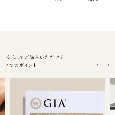
VS2
NONE
安心してご購入いただける
4つのポイント