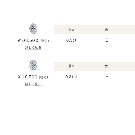
重さ
色
¥108,500
0.3ct
E
(税込)
詳しく見る
重さ
色
¥119,700
0.31ct
E
(税込)
詳しく見る