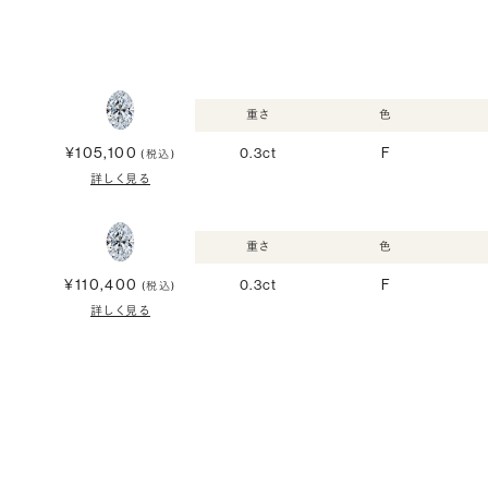
重さ
色
¥105,100
0.3ct
F
(税込)
詳しく見る
重さ
色
¥110,400
0.3ct
F
(税込)
詳しく見る