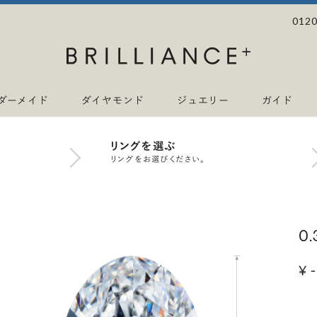
0120
ダーメイド
ダイヤモンド
ジュエリー
ガイド
リングを選ぶ
リングをお選びください。
0
¥ -