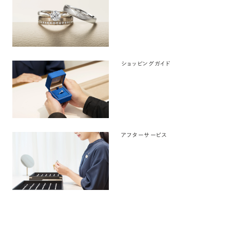
ショッピングガイド
アフターサービス