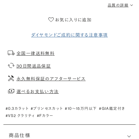
品質の詳細
お気に入りに追加
ダイヤモンドご成約に関する注意事項
全国一律送料無料
30日間返品保証
永久無料保証のアフターサービス
選べるお支払い方法
#0.3カラット
#プリンセスカット
#10〜15万円以下
#GIA鑑定付き
#VS2 クラリティ
#Fカラー
商品仕様