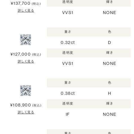
透明度
輝き
¥137,700
(税込)
詳しく見る
VVS1
NONE
重さ
色
0.32ct
D
透明度
輝き
¥127,000
(税込)
詳しく見る
VVS1
NONE
重さ
色
0.38ct
H
透明度
輝き
¥108,900
(税込)
詳しく見る
IF
NONE
重さ
色