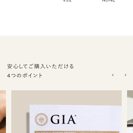
VS2
NONE
安心してご購入いただける
4つのポイント