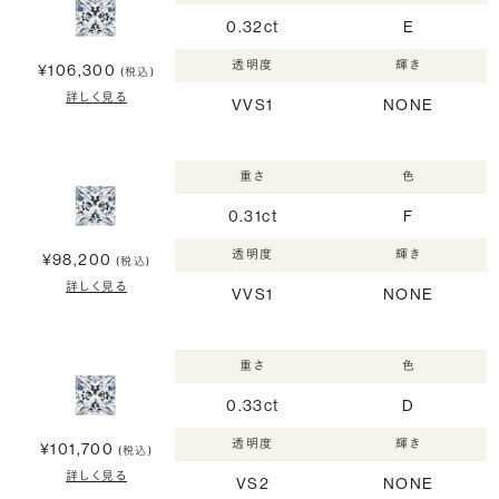
0.32ct
E
透明度
輝き
¥106,300
(税込)
詳しく見る
VVS1
NONE
重さ
色
0.31ct
F
透明度
輝き
¥98,200
(税込)
詳しく見る
VVS1
NONE
重さ
色
0.33ct
D
透明度
輝き
¥101,700
(税込)
詳しく見る
VS2
NONE