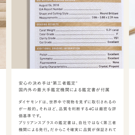
安心の決め手は“第三者鑑定”
国内外の最大手鑑定機関による鑑定書が付属
ダイヤモンドは、世界中で現物を見ずに取引されるの
が一般的。それほど、品質を判断する4Cは厳密な評
価基準です。
ブリリアンスプラスの鑑定書は、自社ではなく第三者
機関による発行。だからこそ確実に品質が保証されて