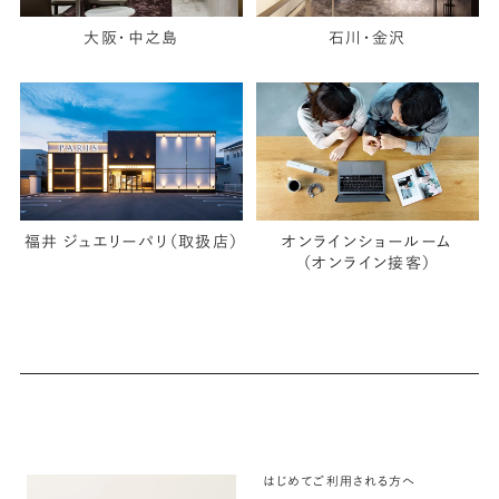
大阪・中之島
石川・金沢
福井 ジュエリーパリ（取扱店）
オンラインショールーム
（オンライン接客）
はじめてご利用される方へ