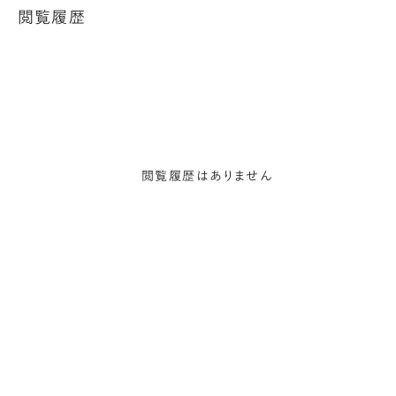
閲覧履歴
閲覧履歴はありません