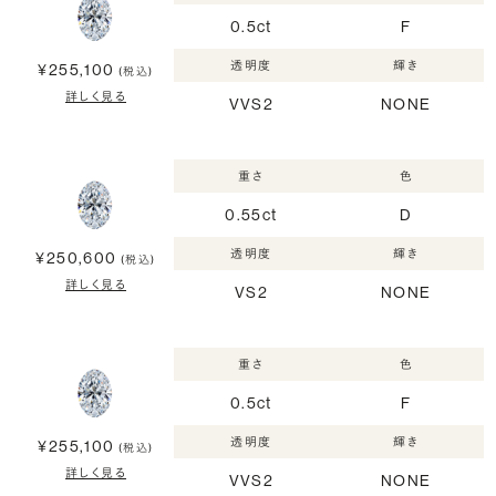
0.5ct
F
透明度
輝き
¥255,100
(税込)
詳しく見る
VVS2
NONE
重さ
色
0.55ct
D
透明度
輝き
¥250,600
(税込)
詳しく見る
VS2
NONE
重さ
色
0.5ct
F
透明度
輝き
¥255,100
(税込)
詳しく見る
VVS2
NONE