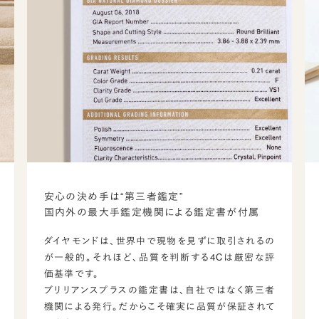
安心の決め手は“第三者鑑定”
国内外の最大手鑑定機関による鑑定書が付属
ダイヤモンドは、世界中で現物を見ずに取引されるの
が一般的。それほど、品質を判断する4Cは厳密な評
価基準です。
ブリリアンスプラスの鑑定書は、自社ではなく第三者
機関による発行。だからこそ確実に品質が保証されて