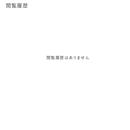
閲覧履歴
閲覧履歴はありません