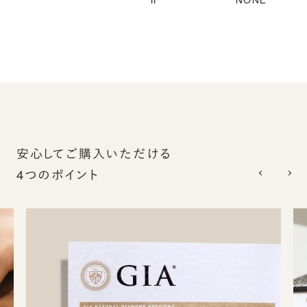
IF
NONE
安心してご購入いただける
4つのポイント