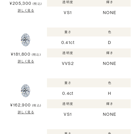
透明度
輝き
¥205,300
(税込)
詳しく見る
VS1
NONE
重さ
色
0.41ct
D
透明度
輝き
¥181,800
(税込)
詳しく見る
VVS2
NONE
重さ
色
0.4ct
H
透明度
輝き
¥162,900
(税込)
詳しく見る
VS1
NONE
重さ
色