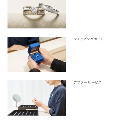
ショッピングガイド
アフターサービス