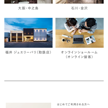
大阪・中之島
石川・金沢
福井 ジュエリーパリ（取扱店）
オンラインショールーム
（オンライン接客）
はじめてご利用される方へ