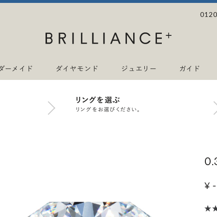
0120
ダーメイド
ダイヤモンド
ジュエリー
ガイド
リングを選ぶ
リングをお選びください。
0
¥ -