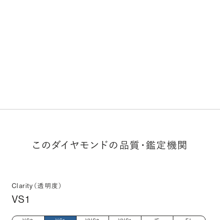
このダイヤモンドの品質・鑑定機関
Clarity（透明度）
VS1