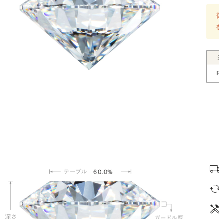
60.0%