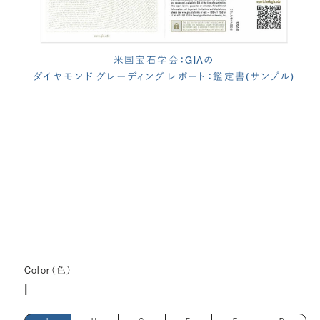
米国宝石学会：GIAの
ダイヤモンド グレーディング レポート：鑑定書(サンプル)
Color（色）
I