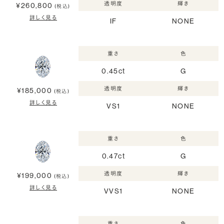
透明度
輝き
¥260,800
(税込)
詳しく見る
IF
NONE
重さ
色
0.45ct
G
透明度
輝き
¥185,000
(税込)
詳しく見る
VS1
NONE
重さ
色
0.47ct
G
透明度
輝き
¥199,000
(税込)
詳しく見る
VVS1
NONE
重さ
色