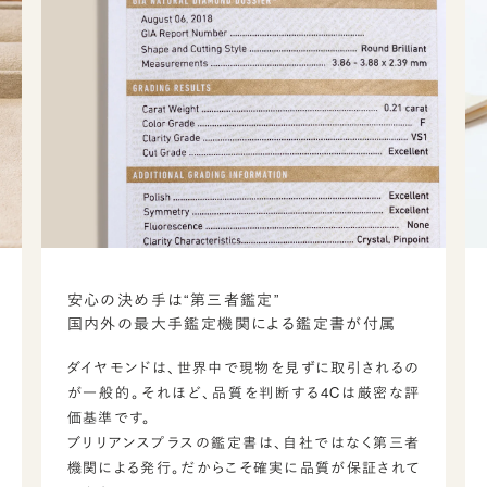
安心の決め手は“第三者鑑定”
国内外の最大手鑑定機関による鑑定書が付属
ダイヤモンドは、世界中で現物を見ずに取引されるの
が一般的。それほど、品質を判断する4Cは厳密な評
価基準です。
ブリリアンスプラスの鑑定書は、自社ではなく第三者
機関による発行。だからこそ確実に品質が保証されて