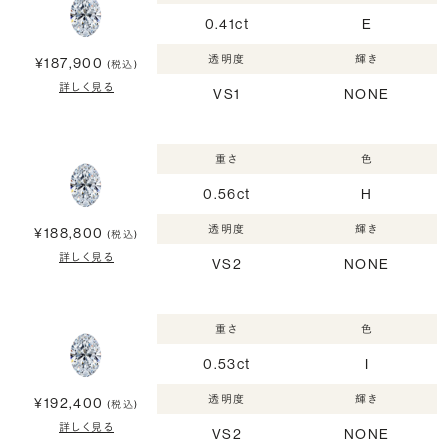
0.41ct
E
透明度
輝き
¥187,900
(税込)
詳しく見る
VS1
NONE
重さ
色
0.56ct
H
透明度
輝き
¥188,800
(税込)
詳しく見る
VS2
NONE
重さ
色
0.53ct
I
透明度
輝き
¥192,400
(税込)
詳しく見る
VS2
NONE