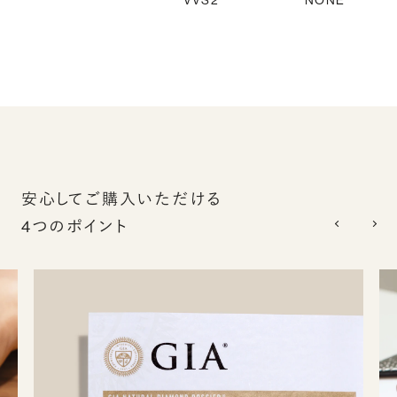
VVS2
NONE
安心してご購入いただける
4つのポイント