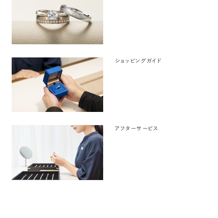
ショッピングガイド
アフターサービス