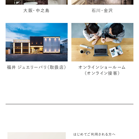
大阪・中之島
石川・金沢
福井 ジュエリーパリ（取扱店）
オンラインショールーム
（オンライン接客）
はじめてご利用される方へ