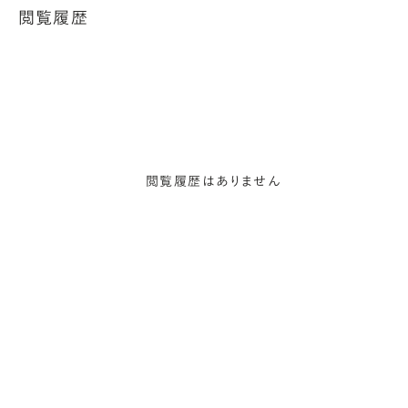
閲覧履歴
閲覧履歴はありません