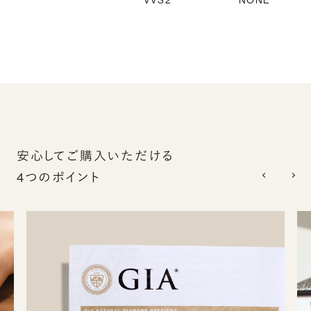
VVS2
NONE
安心してご購入いただける
4つのポイント