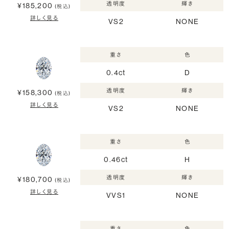
透明度
輝き
¥185,200
(税込)
詳しく見る
VS2
NONE
重さ
色
0.4ct
D
透明度
輝き
¥158,300
(税込)
詳しく見る
VS2
NONE
重さ
色
0.46ct
H
透明度
輝き
¥180,700
(税込)
詳しく見る
VVS1
NONE
重さ
色