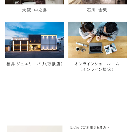
大阪・中之島
石川・金沢
福井 ジュエリーパリ（取扱店）
オンラインショールーム
（オンライン接客）
はじめてご利用される方へ