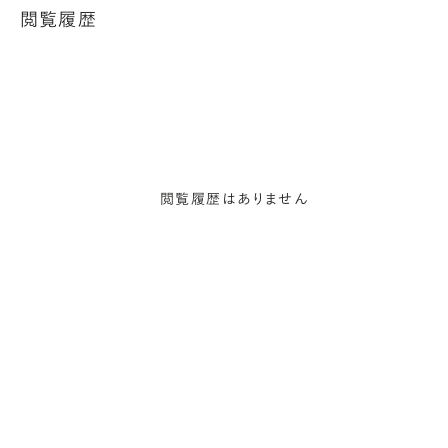
閲覧履歴
閲覧履歴はありません