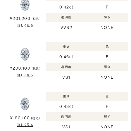
0.42ct
F
透明度
輝き
¥201,200
(税込)
詳しく見る
VVS2
NONE
重さ
色
0.46ct
F
透明度
輝き
¥203,100
(税込)
詳しく見る
VS1
NONE
重さ
色
0.43ct
F
透明度
輝き
¥190,100
(税込)
詳しく見る
VS1
NONE