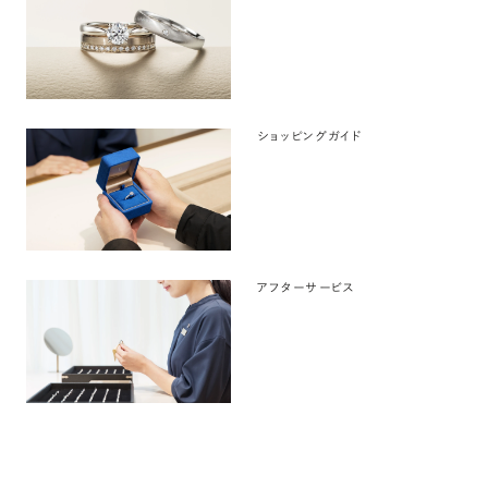
ショッピングガイド
アフターサービス