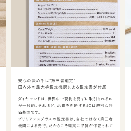
安心の決め手は“第三者鑑定”
国内外の最大手鑑定機関による鑑定書が付属
ダイヤモンドは、世界中で現物を見ずに取引されるの
が一般的。それほど、品質を判断する4Cは厳密な評
価基準です。
ブリリアンスプラスの鑑定書は、自社ではなく第三者
機関による発行。だからこそ確実に品質が保証されて