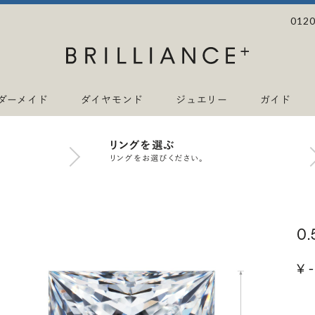
0120
ダーメイド
ダイヤモンド
ジュエリー
ガイド
リングを選ぶ
リングをお選びください。
0
¥ -