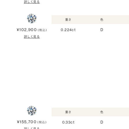
詳しく見る
重さ
色
¥102,900
0.224ct
D
(税込)
詳しく見る
重さ
色
¥155,700
0.33ct
D
(税込)
詳しく見る