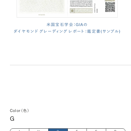
米国宝石学会：GIAの
ダイヤモンド グレーディング レポート：鑑定書(サンプル)
Color（色）
G