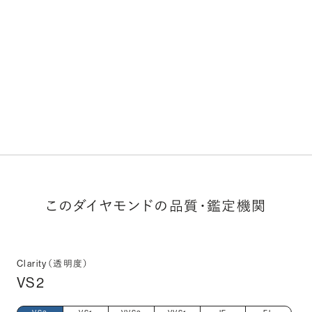
このダイヤモンドの品質・鑑定機関
Clarity（透明度）
VS2