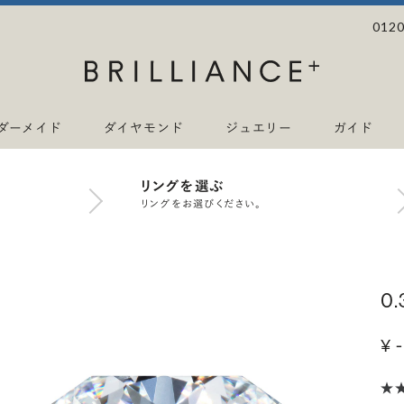
0120
ダーメイド
ダイヤモンド
ジュエリー
ガイド
リングを選ぶ
リングをお選びください。
0
¥ -