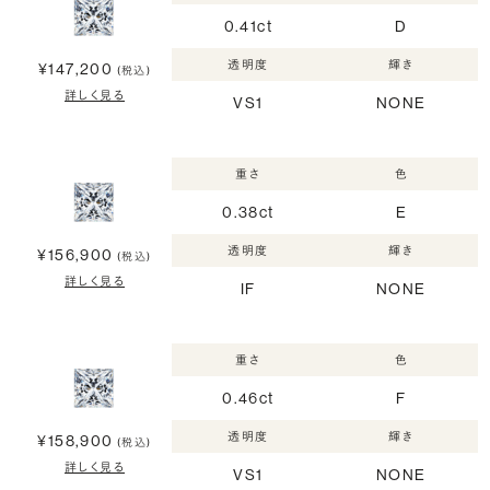
0.41ct
D
透明度
輝き
¥147,200
(税込)
詳しく見る
VS1
NONE
重さ
色
0.38ct
E
透明度
輝き
¥156,900
(税込)
詳しく見る
IF
NONE
重さ
色
0.46ct
F
透明度
輝き
¥158,900
(税込)
詳しく見る
VS1
NONE