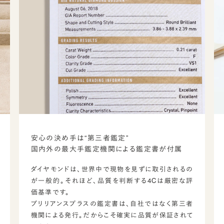
安心の決め手は“第三者鑑定”
国内外の最大手鑑定機関による鑑定書が付属
ダイヤモンドは、世界中で現物を見ずに取引されるの
が一般的。それほど、品質を判断する4Cは厳密な評
価基準です。
ブリリアンスプラスの鑑定書は、自社ではなく第三者
機関による発行。だからこそ確実に品質が保証されて