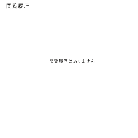
閲覧履歴
閲覧履歴はありません