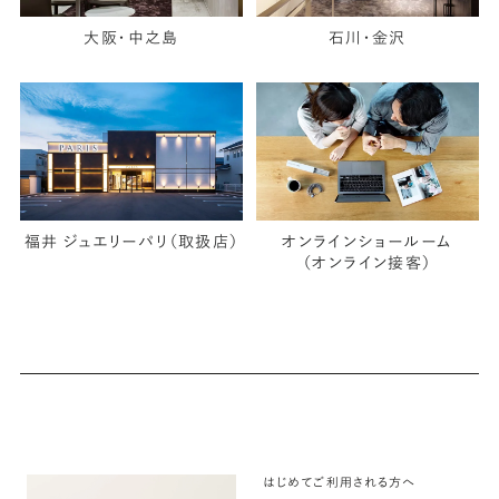
大阪・中之島
石川・金沢
福井 ジュエリーパリ（取扱店）
オンラインショールーム
（オンライン接客）
はじめてご利用される方へ