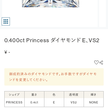
0.400ct Princess ダイヤモンド E、VS2
¥ -
御成約済みのダイヤモンドです。お手数ですがダイヤモ
ンドを変更してください。
シェイプ
重さ
色
透明度
輝き
PRINCESS
0.4ct
E
VS2
NONE