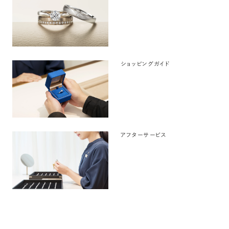
ショッピングガイド
アフターサービス