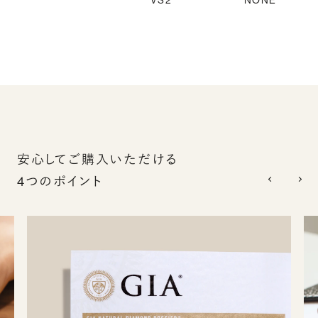
VS2
NONE
安心してご購入いただける
4つのポイント