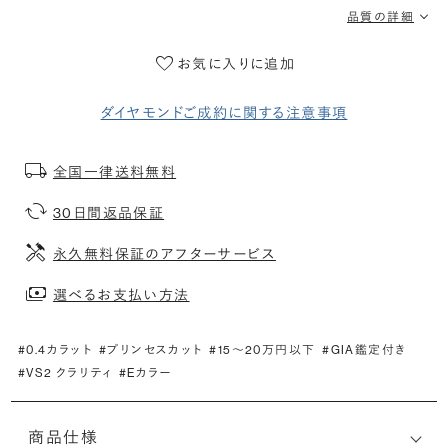
品質の詳細
お気に入りに追加
ダイヤモンドご成約に関する注意事項
全国一律送料無料
30日間返品保証
永久無料保証のアフターサービス
選べるお支払い方法
#0.4カラット
#プリンセスカット
#15〜20万円以下
#GIA鑑定付き
#VS2 クラリティ
#Eカラー
商品仕様