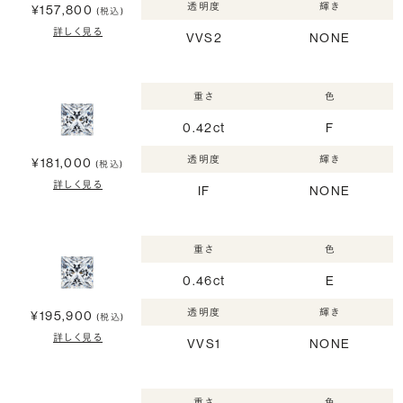
透明度
輝き
¥157,800
(税込)
詳しく見る
VVS2
NONE
重さ
色
0.42ct
F
透明度
輝き
¥181,000
(税込)
詳しく見る
IF
NONE
重さ
色
0.46ct
E
透明度
輝き
¥195,900
(税込)
詳しく見る
VVS1
NONE
重さ
色