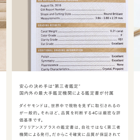
安心の決め手は“第三者鑑定”
国内外の最大手鑑定機関による鑑定書が付属
ダイヤモンドは、世界中で現物を見ずに取引されるの
が一般的。それほど、品質を判断する4Cは厳密な評
価基準です。
ブリリアンスプラスの鑑定書は、自社ではなく第三者
機関による発行。だからこそ確実に品質が保証されて