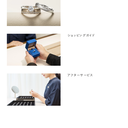
ショッピングガイド
アフターサービス