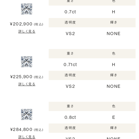
重さ
色
0.7ct
H
透明度
輝き
¥202,900
(税込)
詳しく見る
VS2
NONE
重さ
色
0.71ct
H
透明度
輝き
¥225,900
(税込)
詳しく見る
VS2
NONE
重さ
色
0.8ct
E
透明度
輝き
¥284,800
(税込)
詳しく見る