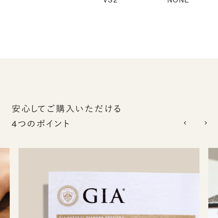
VS2
NONE
安心してご購入いただける
4つのポイント