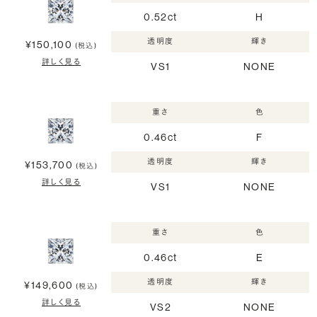
0.52ct
H
透明度
輝き
¥150,100
(税込)
詳しく見る
VS1
NONE
重さ
色
0.46ct
F
透明度
輝き
¥153,700
(税込)
詳しく見る
VS1
NONE
重さ
色
0.46ct
E
透明度
輝き
¥149,600
(税込)
詳しく見る
VS2
NONE