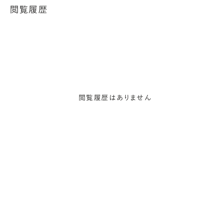
閲覧履歴
閲覧履歴はありません