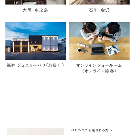
大阪・中之島
石川・金沢
福井 ジュエリーパリ（取扱店）
オンラインショールーム
（オンライン接客）
はじめてご利用される方へ