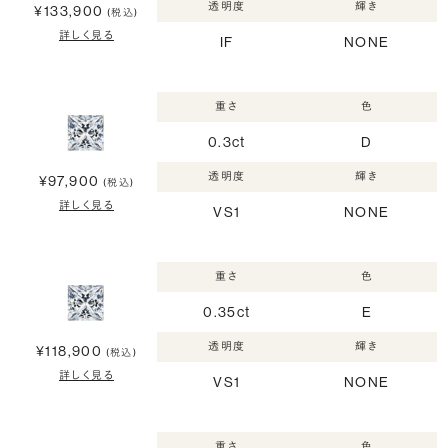
透明度
輝き
¥133,900
(税込)
詳しく見る
IF
NONE
重さ
色
0.3ct
D
透明度
輝き
¥97,900
(税込)
詳しく見る
VS1
NONE
重さ
色
0.35ct
E
透明度
輝き
¥118,900
(税込)
詳しく見る
VS1
NONE
重さ
色