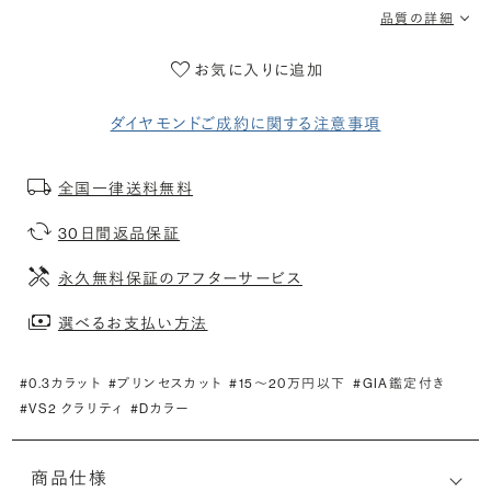
品質の詳細
お気に入りに追加
ダイヤモンドご成約に関する注意事項
全国一律送料無料
30日間返品保証
永久無料保証のアフターサービス
選べるお支払い方法
#0.3カラット
#プリンセスカット
#15〜20万円以下
#GIA鑑定付き
#VS2 クラリティ
#Dカラー
商品仕様