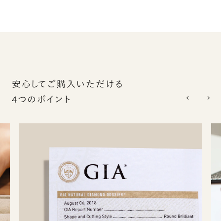
安心してご購入いただける
4つのポイント