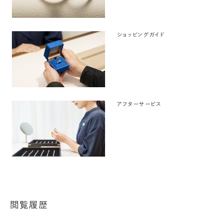
ショッピングガイド
アフターサービス
閲覧履歴