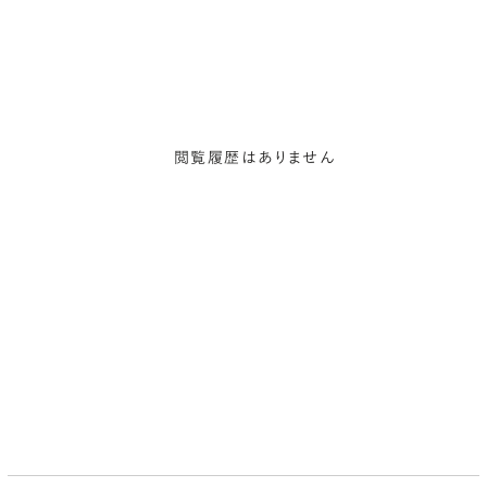
閲覧履歴はありません