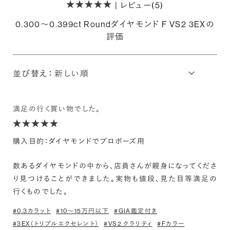
| レビュー(5)
0.300〜0.399ct Roundダイヤモンド F VS2 3EXの
評価
並び替え：
満足の行く買い物でした。
購入目的：ダイヤモンドでプロポーズ用
数あるダイヤモンドの中から、店員さんが親身になってくださ
り見つけることができました。実物も値段、見た目等満足の
行くものでした。
#0.3カラット
#10〜15万円以下
#GIA鑑定付き
#3EX（トリプルエクセレント）
#VS2 クラリティ
#Fカラー