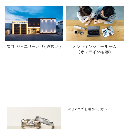
福井 ジュエリーパリ（取扱店）
オンラインショールーム
（オンライン接客）
はじめてご利用される方へ