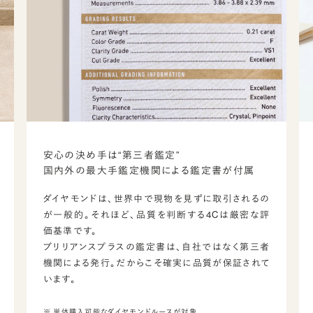
安心の決め手は“第三者鑑定”
国内外の最大手鑑定機関による鑑定書が付属
ダイヤモンドは、世界中で現物を見ずに取引されるの
が一般的。それほど、品質を判断する4Cは厳密な評
価基準です。
ブリリアンスプラスの鑑定書は、自社ではなく第三者
機関による発行。だからこそ確実に品質が保証されて
います。
※ 単体購入可能なダイヤモンドルースが対象