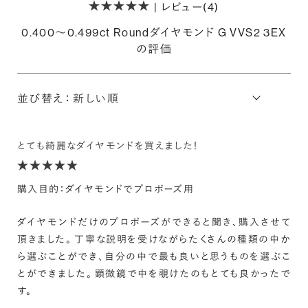
| レビュー(4)
0.400〜0.499ct Roundダイヤモンド G VVS2 3EX
の評価
並び替え：
とても綺麗なダイヤモンドを買えました！
購入目的：ダイヤモンドでプロポーズ用
ダイヤモンドだけのプロポーズができると聞き、購入させて
頂きました。 丁寧な説明を受けながらたくさんの種類の中か
ら選ぶことができ、自分の中で最も良いと思うものを選ぶこ
とができました。 顕微鏡で中を覗けたのもとても良かったで
す。