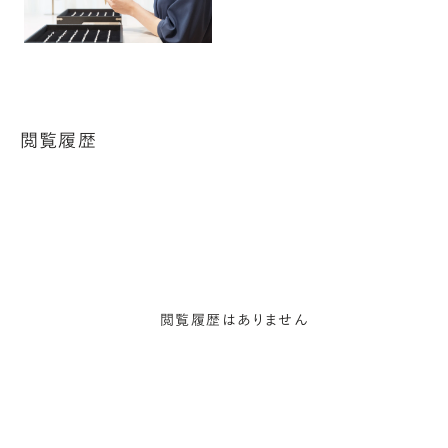
閲覧履歴
閲覧履歴はありません