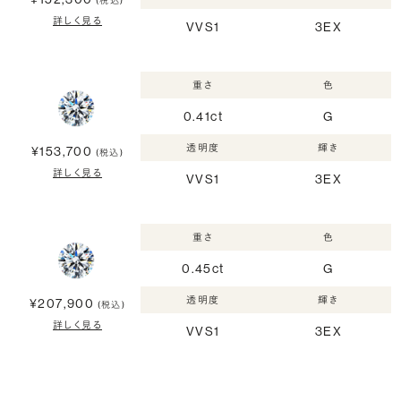
(税込)
詳しく見る
VVS1
3EX
重さ
色
0.41ct
G
透明度
輝き
¥153,700
(税込)
詳しく見る
VVS1
3EX
重さ
色
0.45ct
G
透明度
輝き
¥207,900
(税込)
詳しく見る
VVS1
3EX