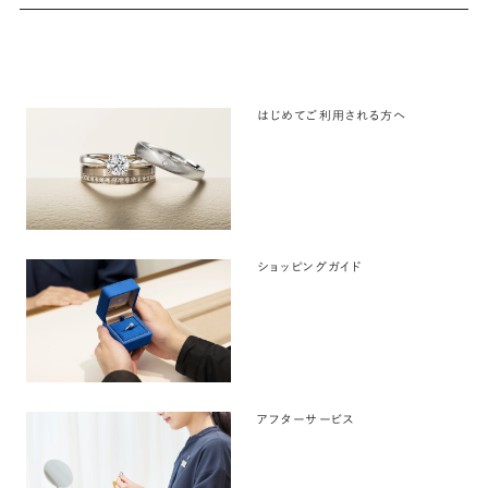
はじめてご利用される方へ
ショッピングガイド
アフターサービス