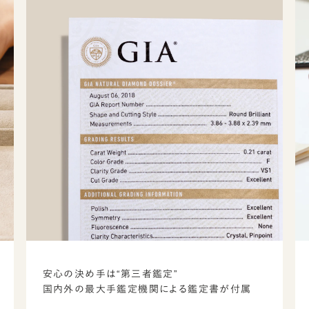
安心の決め手は“第三者鑑定”
国内外の最大手鑑定機関による鑑定書が付属