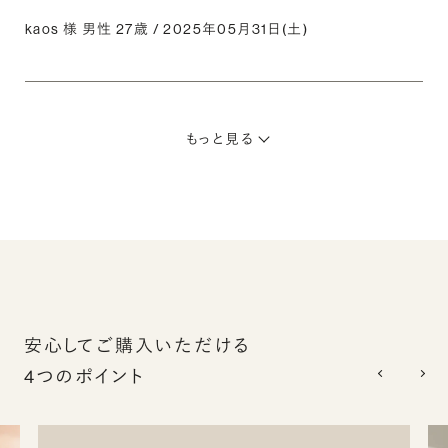
kaos 様 男性 27歳 / 2025年05月31日(土)
もっと見る
安心してご購入いただける
4つのポイント