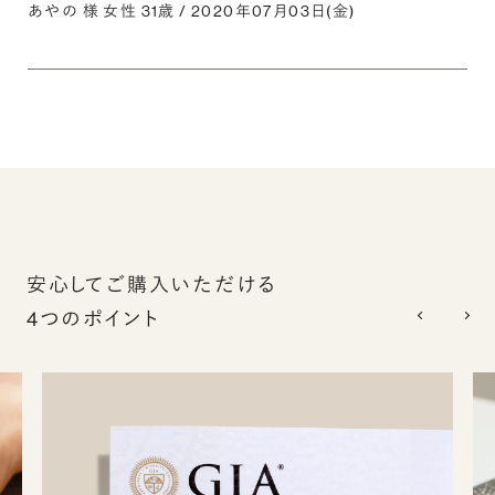
あやの 様 女性 31歳 / 2020年07月03日(金)
安心してご購入いただける
4つのポイント