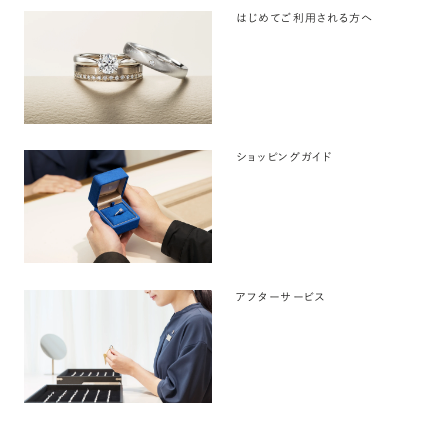
はじめてご利用される方へ
ショッピングガイド
アフターサービス