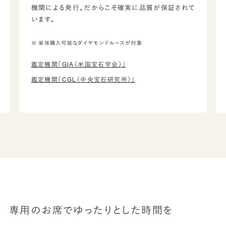
機関による発行。だからこそ確実に品質が保証されて
います。
※ 単体購入可能なダイヤモンドルースが対象
鑑定機関「GIA（米国宝石学会）」
鑑定機関「CGL（中央宝石研究所）」
専用のお席でゆったりとした時間を