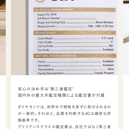
安心の決め手は“第三者鑑定”
国内外の最大手鑑定機関による鑑定書が付属
ダイヤモンドは、世界中で現物を見ずに取引されるの
が一般的。それほど、品質を判断する4Cは厳密な評
価基準です。
ブリリアンスプラスの鑑定書は、自社ではなく第三者