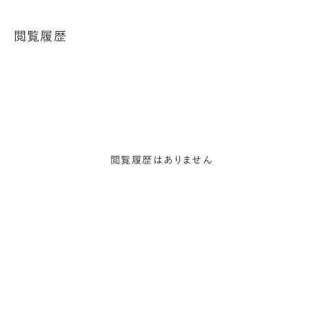
閲覧履歴
閲覧履歴はありません