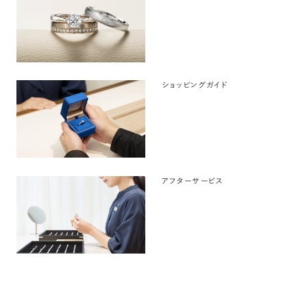
ショッピングガイド
アフターサービス