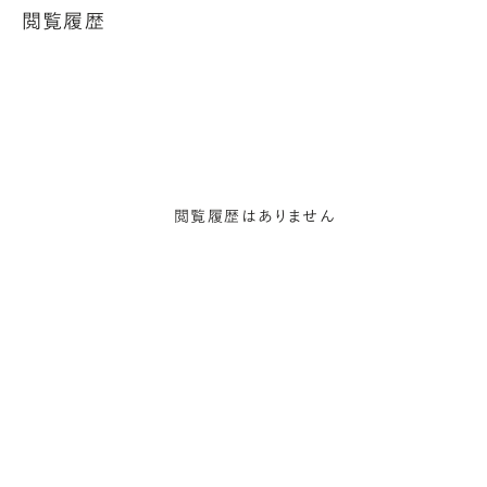
閲覧履歴
閲覧履歴はありません