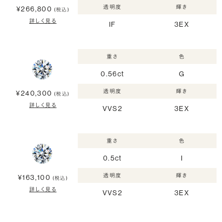
透明度
輝き
¥266,800
(税込)
詳しく見る
IF
3EX
重さ
色
0.56ct
G
透明度
輝き
¥240,300
(税込)
詳しく見る
VVS2
3EX
重さ
色
0.5ct
I
透明度
輝き
¥163,100
(税込)
詳しく見る
VVS2
3EX