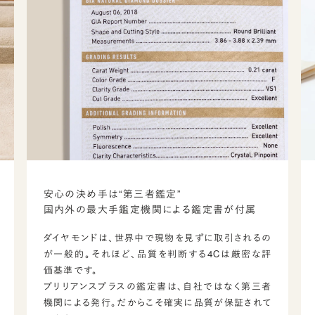
安心の決め手は“第三者鑑定”
国内外の最大手鑑定機関による鑑定書が付属
ダイヤモンドは、世界中で現物を見ずに取引されるの
が一般的。それほど、品質を判断する4Cは厳密な評
価基準です。
ブリリアンスプラスの鑑定書は、自社ではなく第三者
機関による発行。だからこそ確実に品質が保証されて