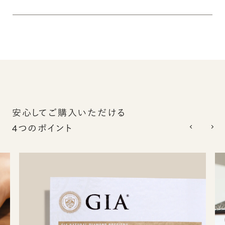
安心してご購入いただける
4つのポイント