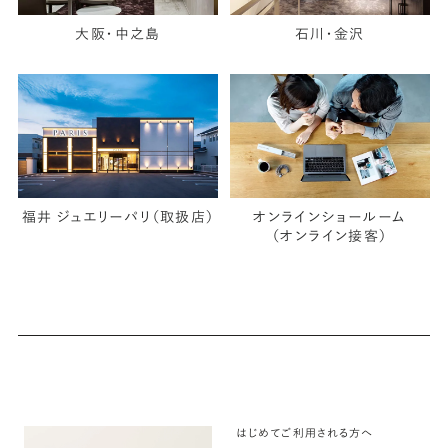
大阪・中之島
石川・金沢
福井 ジュエリーパリ（取扱店）
オンラインショールーム
（オンライン接客）
はじめてご利用される方へ