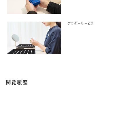
アフターサービス
閲覧履歴