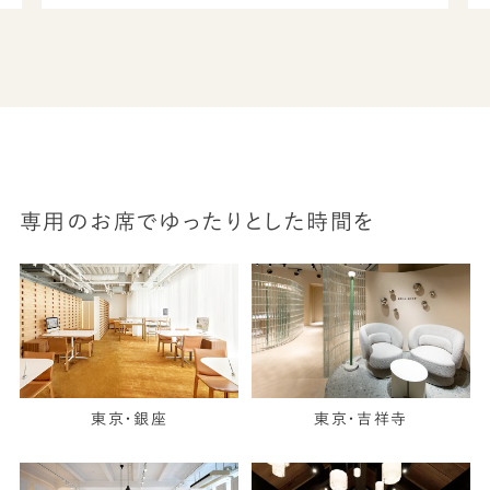
専用のお席でゆったりとした時間を
東京・銀座
東京・吉祥寺