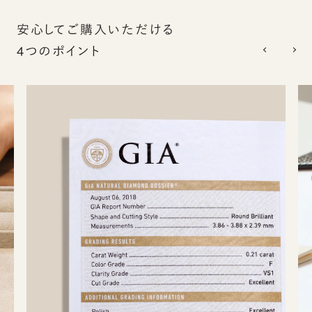
安心してご購入いただける
4つのポイント