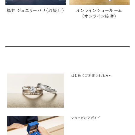
福井 ジュエリーパリ（取扱店）
オンラインショールーム
（オンライン接客）
はじめてご利用される方へ
ショッピングガイド