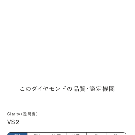
このダイヤモンドの品質・鑑定機関
Clarity（透明度）
VS2