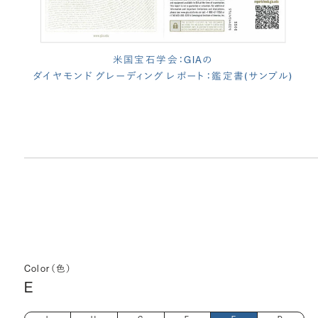
米国宝石学会：GIAの
ダイヤモンド グレーディング レポート：鑑定書(サンプル)
Color（色）
E