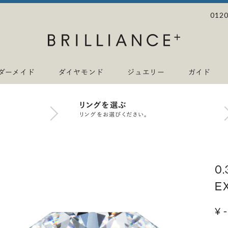
0120
ダーメイド
ダイヤモンド
ジュエリー
ガイド
リングを選ぶ
リングをお選びください。
0
E
¥ -