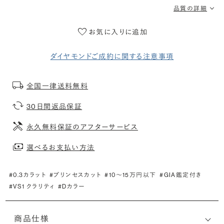
品質の詳細
お気に入りに追加
ダイヤモンドご成約に関する注意事項
全国一律送料無料
30日間返品保証
永久無料保証のアフターサービス
選べるお支払い方法
#0.3カラット
#プリンセスカット
#10〜15万円以下
#GIA鑑定付き
#VS1 クラリティ
#Dカラー
商品仕様