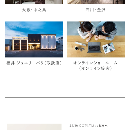
大阪・中之島
石川・金沢
福井 ジュエリーパリ（取扱店）
オンラインショールーム
（オンライン接客）
はじめてご利用される方へ