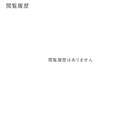
閲覧履歴
閲覧履歴はありません