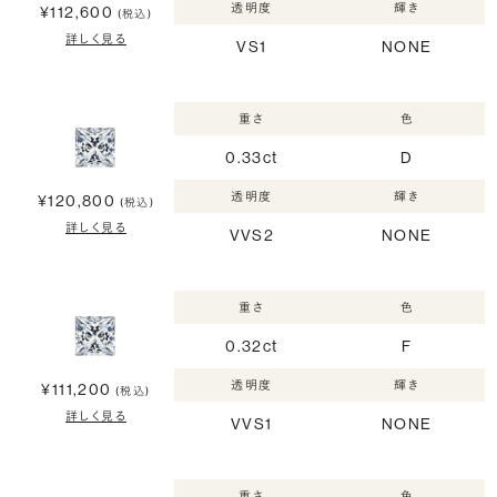
透明度
輝き
¥112,600
(税込)
詳しく見る
VS1
NONE
重さ
色
0.33ct
D
透明度
輝き
¥120,800
(税込)
詳しく見る
VVS2
NONE
重さ
色
0.32ct
F
透明度
輝き
¥111,200
(税込)
詳しく見る
VVS1
NONE
重さ
色