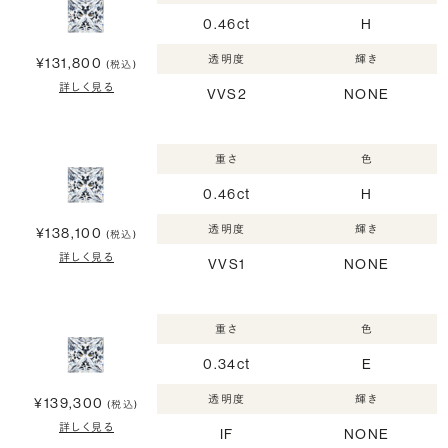
0.46ct
H
透明度
輝き
¥131,800
(税込)
詳しく見る
VVS2
NONE
重さ
色
0.46ct
H
透明度
輝き
¥138,100
(税込)
詳しく見る
VVS1
NONE
重さ
色
0.34ct
E
透明度
輝き
¥139,300
(税込)
詳しく見る
IF
NONE