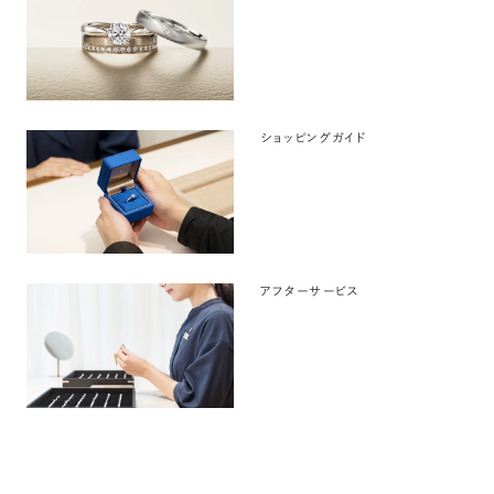
ショッピングガイド
アフターサービス