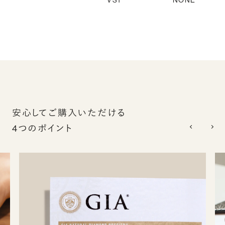
VS1
NONE
安心してご購入いただける
4つのポイント