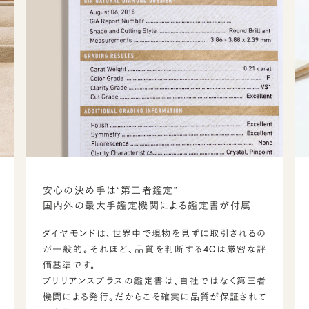
安心の決め手は“第三者鑑定”
国内外の最大手鑑定機関による鑑定書が付属
ダイヤモンドは、世界中で現物を見ずに取引されるの
が一般的。それほど、品質を判断する4Cは厳密な評
価基準です。
ブリリアンスプラスの鑑定書は、自社ではなく第三者
機関による発行。だからこそ確実に品質が保証されて