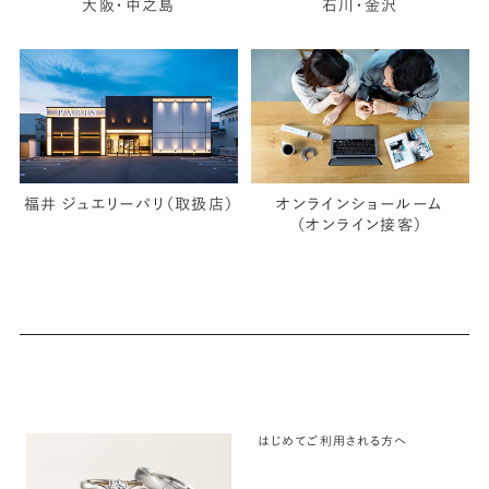
大阪・中之島
石川・金沢
福井 ジュエリーパリ（取扱店）
オンラインショールーム
（オンライン接客）
はじめてご利用される方へ