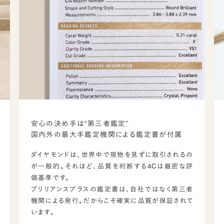
安心の決め手は“第三者鑑定”
国内外の最大手鑑定機関による鑑定書が付属
ダイヤモンドは、世界中で現物を見ずに取引されるの
が一般的。それほど、品質を判断する4Cは厳密な評
価基準です。
ブリリアンスプラスの鑑定書は、自社ではなく第三者
機関による発行。だからこそ確実に品質が保証されて
います。