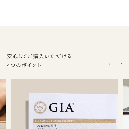
安心してご購入いただける
4つのポイント