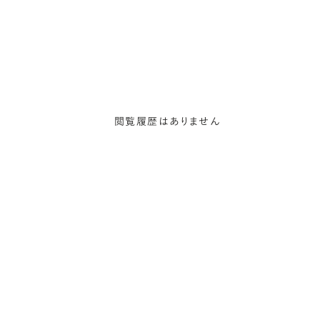
閲覧履歴はありません