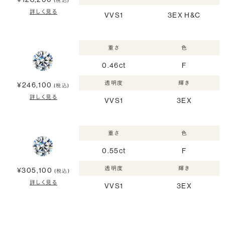
(税込)
詳しく見る
VVS1
3EX H&C
重さ
色
0.46ct
F
透明度
輝き
¥246,100
(税込)
詳しく見る
VVS1
3EX
重さ
色
0.55ct
F
透明度
輝き
¥305,100
(税込)
詳しく見る
VVS1
3EX