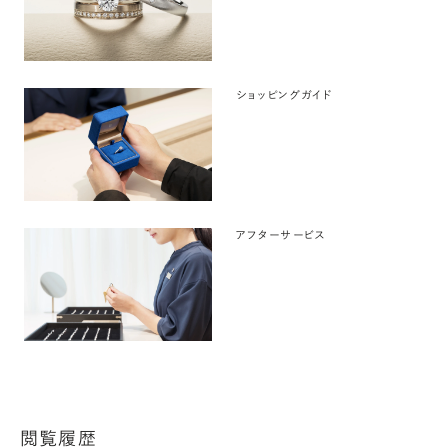
ショッピングガイド
アフターサービス
閲覧履歴