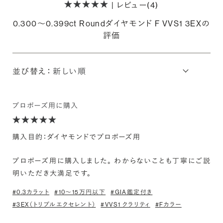
| レビュー(4)
0.300〜0.399ct Roundダイヤモンド F VVS1 3EXの
評価
並び替え：
プロポーズ用に購入
購入目的：ダイヤモンドでプロポーズ用
プロポーズ用に購入しました。 わからないことも丁寧にご説
明いただき大満足です。
#0.3カラット
#10〜15万円以下
#GIA鑑定付き
#3EX（トリプルエクセレント）
#VVS1 クラリティ
#Fカラー