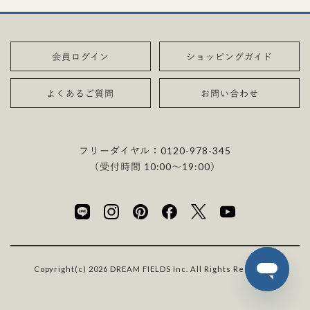
会員ログイン
ショッピングガイド
よくあるご質問
お問い合わせ
フリーダイヤル：
0120-978-345
（受付時間 10:00〜19:00）
Copyright(c) 2026 DREAM FIELDS Inc. All Rights Reserved.