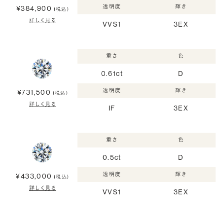
透明度
輝き
¥384,900
(税込)
詳しく見る
VVS1
3EX
重さ
色
0.61ct
D
透明度
輝き
¥731,500
(税込)
詳しく見る
IF
3EX
重さ
色
0.5ct
D
透明度
輝き
¥433,000
(税込)
詳しく見る
VVS1
3EX