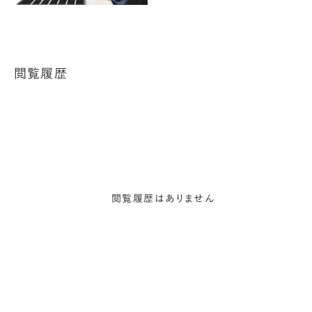
閲覧履歴
閲覧履歴はありません