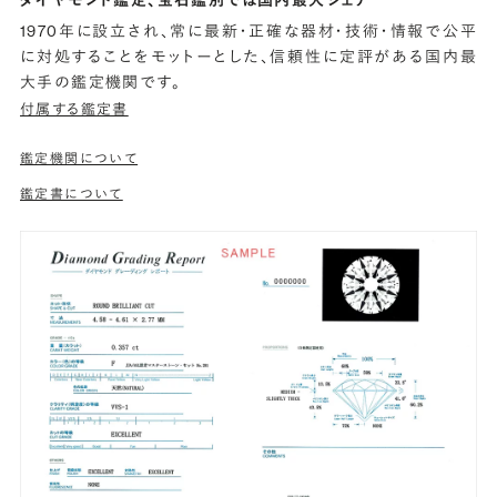
1970年に設立され、常に最新・正確な器材・技術・情報で公平
に対処することをモットーとした、信頼性に定評がある国内最
大手の鑑定機関です。
付属する鑑定書
鑑定機関について
鑑定書について