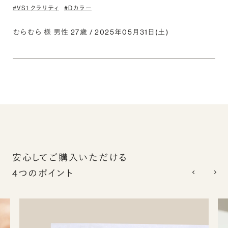
#VS1 クラリティ
#Dカラー
むらむら 様 男性 27歳 / 2025年05月31日(土)
安心してご購入いただける
4つのポイント