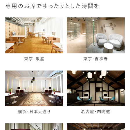
専用のお席でゆったりとした時間を
東京・銀座
東京・吉祥寺
横浜・日本大通り
名古屋・四間道