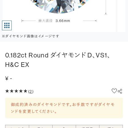
3.66mm
※ダイヤモンド画像はイメージです
0.182ct Round ダイヤモンド D、VS1、
H&C EX
¥ -
(
2
)
御成約済みのダイヤモンドです。お手数ですがダイヤモ
ンドを変更してください。