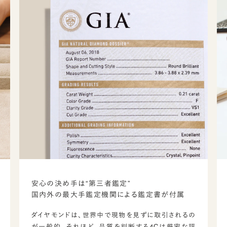
安心の決め手は“第三者鑑定”
国内外の最大手鑑定機関による鑑定書が付属
ダイヤモンドは、世界中で現物を見ずに取引されるの
が一般的。それほど、品質を判断する4Cは厳密な評