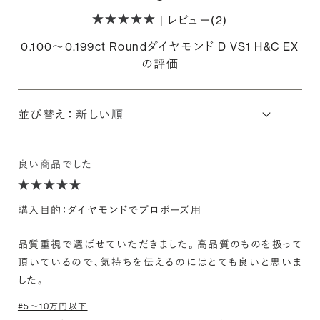
| レビュー(2)
0.100〜0.199ct Roundダイヤモンド D VS1 H&C EX
の評価
並び替え：
良い商品でした
購入目的：ダイヤモンドでプロポーズ用
品質重視で選ばせていただきました。 高品質のものを扱って
頂いているので、気持ちを伝えるのにはとても良いと思いま
した。
#5〜10万円以下