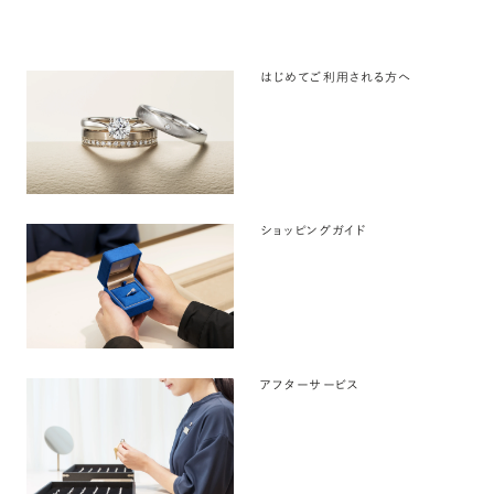
はじめてご利用される方へ
ショッピングガイド
アフターサービス