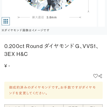
3.8mm
※ダイヤモンド画像はイメージです
0.200ct Round ダイヤモンド G、VVS1、
3EX H&C
¥ -
御成約済みのダイヤモンドです。お手数ですがダイヤモ
ンドを変更してください。