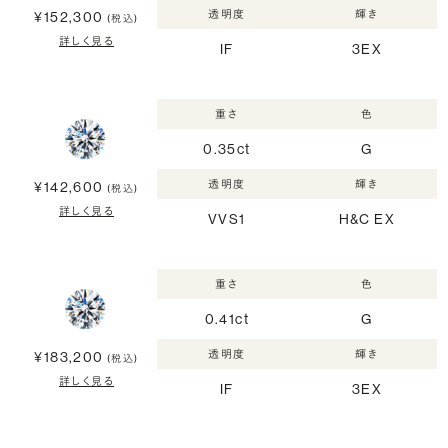
透明度
輝き
¥152,300
(税込)
詳しく見る
IF
3EX
重さ
色
0.35ct
G
透明度
輝き
¥142,600
(税込)
詳しく見る
VVS1
H&C EX
重さ
色
0.41ct
G
透明度
輝き
¥183,200
(税込)
詳しく見る
IF
3EX