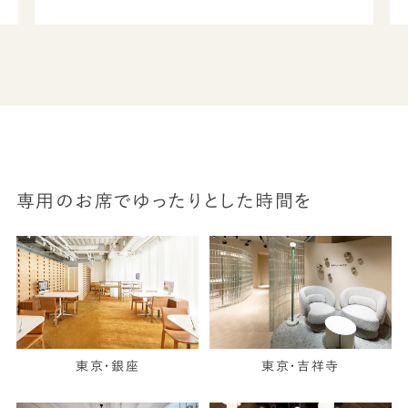
専用のお席でゆったりとした時間を
東京・銀座
東京・吉祥寺