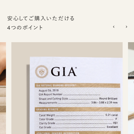
安心してご購入いただける
4つのポイント