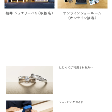
福井 ジュエリーパリ（取扱店）
オンラインショールーム
（オンライン接客）
はじめてご利用される方へ
ショッピングガイド