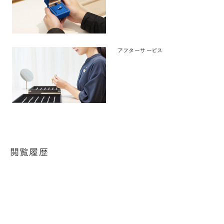
アフターサービス
閲覧履歴