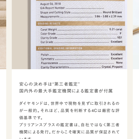
安心の決め手は“第三者鑑定”
国内外の最大手鑑定機関による鑑定書が付属
ダイヤモンドは、世界中で現物を見ずに取引されるの
が一般的。それほど、品質を判断する4Cは厳密な評
価基準です。
ブリリアンスプラスの鑑定書は、自社ではなく第三者
機関による発行。だからこそ確実に品質が保証されて