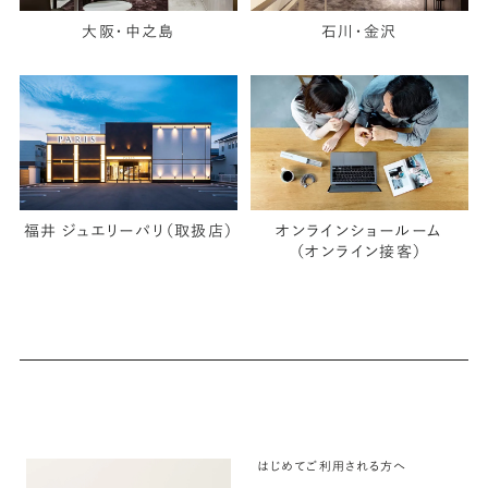
大阪・中之島
石川・金沢
福井 ジュエリーパリ（取扱店）
オンラインショールーム
（オンライン接客）
はじめてご利用される方へ