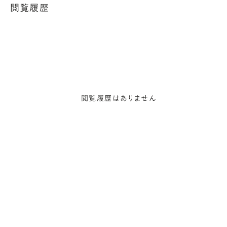
閲覧履歴
閲覧履歴はありません