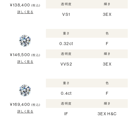
透明度
輝き
¥138,400
(税込)
詳しく見る
VS1
3EX
重さ
色
0.32ct
F
透明度
輝き
¥146,500
(税込)
詳しく見る
VVS2
3EX
重さ
色
0.4ct
F
透明度
輝き
¥169,400
(税込)
詳しく見る
IF
3EX H&C