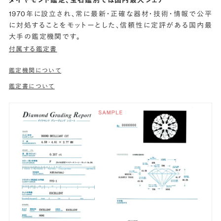
1970年に設立され、常に最新・正確な器材・技術・情報で公平
に対処することをモットーとした、信頼性に定評がある国内最
大手の鑑定機関です。
付属する鑑定書
鑑定機関について
鑑定書について