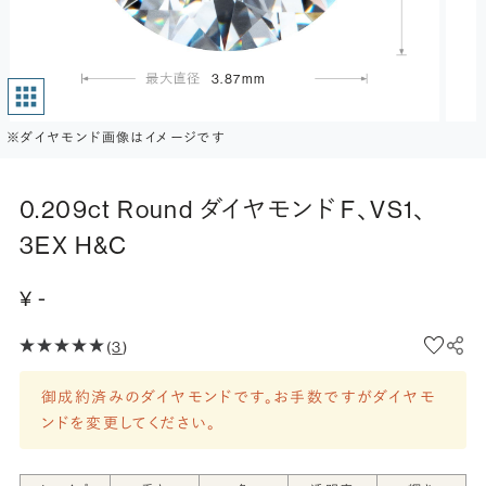
3.87mm
※ダイヤモンド画像はイメージです
0.209ct Round ダイヤモンド F、VS1、
3EX H&C
¥ -
(
3
)
御成約済みのダイヤモンドです。お手数ですがダイヤモ
ンドを変更してください。