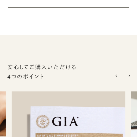
安心してご購入いただける
4つのポイント