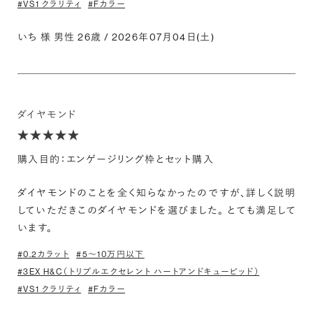
#VS1 クラリティ
#Fカラー
いち 様 男性 26歳 / 2026年07月04日(土)
ダイヤモンド
購入目的：エンゲージリング枠とセット購入
ダイヤモンドのことを全く知らなかったのですが、詳しく説明
していただきこのダイヤモンドを選びました。 とても満足して
います。
#0.2カラット
#5〜10万円以下
#3EX H&C（トリプルエクセレント ハートアンドキューピッド）
#VS1 クラリティ
#Fカラー