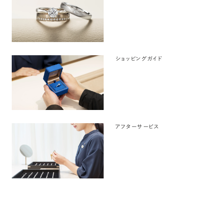
ショッピングガイド
アフターサービス