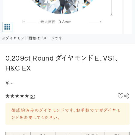
3.8mm
※ダイヤモンド画像はイメージです
0.209ct Round ダイヤモンド E、VS1、
H&C EX
¥ -
(
2
)
御成約済みのダイヤモンドです。お手数ですがダイヤモ
ンドを変更してください。