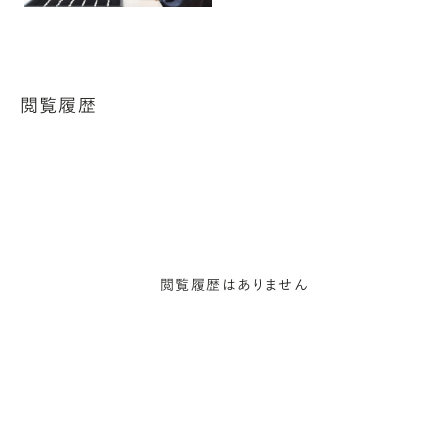
閲覧履歴
閲覧履歴はありません