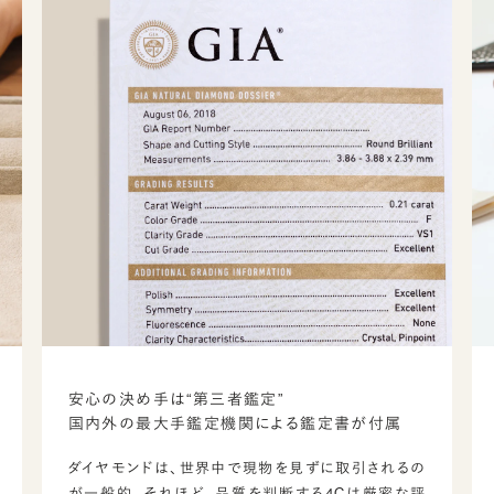
安心の決め手は“第三者鑑定”
国内外の最大手鑑定機関による鑑定書が付属
ダイヤモンドは、世界中で現物を見ずに取引されるの
が一般的。それほど、品質を判断する4Cは厳密な評