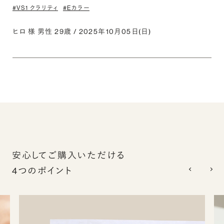
#VS1 クラリティ
#Eカラー
ヒロ 様 男性 29歳 / 2025年10月05日(日)
安心してご購入いただける
4つのポイント