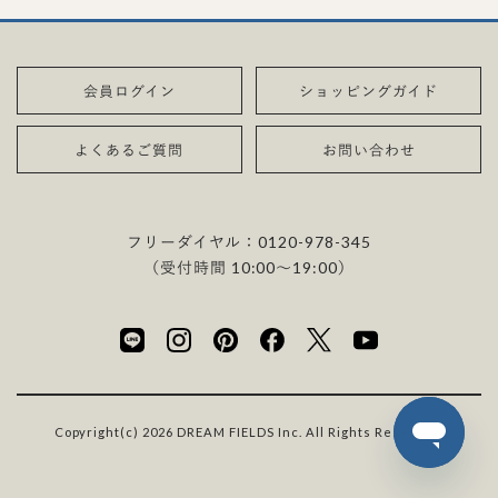
会員ログイン
ショッピングガイド
よくあるご質問
お問い合わせ
フリーダイヤル：
0120-978-345
（受付時間 10:00〜19:00）
Copyright(c) 2026 DREAM FIELDS Inc. All Rights Reserved.