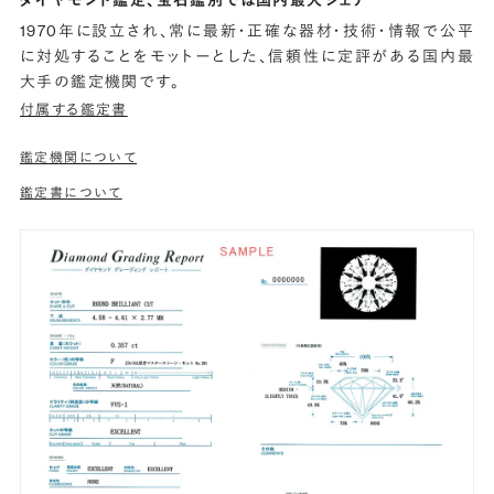
1970年に設立され、常に最新・正確な器材・技術・情報で公平
に対処することをモットーとした、信頼性に定評がある国内最
大手の鑑定機関です。
付属する鑑定書
鑑定機関について
鑑定書について