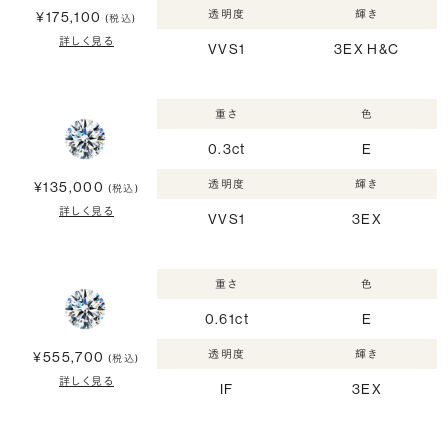
透明度
輝き
¥175,100
(税込)
詳しく見る
VVS1
3EX H&C
重さ
色
0.3ct
E
透明度
輝き
¥135,000
(税込)
詳しく見る
VVS1
3EX
重さ
色
0.61ct
E
透明度
輝き
¥555,700
(税込)
詳しく見る
IF
3EX