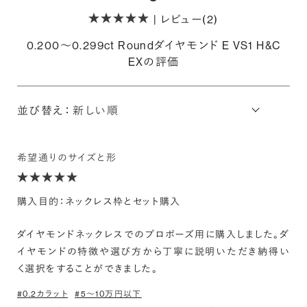
| レビュー(2)
0.200〜0.299ct Roundダイヤモンド E VS1 H&C
EXの評価
並び替え：
希望通りのサイズと形
購入目的：ネックレス枠とセット購入
ダイヤモンドネックレスでのプロポーズ用に購入しました。ダ
イヤモンドの特徴や選び方から丁寧に説明いただき納得い
く選択をすることができました。
#0.2カラット
#5〜10万円以下