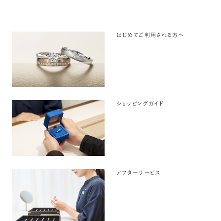
はじめてご利用される方へ
ショッピングガイド
アフターサービス