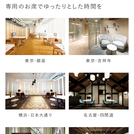
専用のお席でゆったりとした時間を
東京・銀座
東京・吉祥寺
横浜・日本大通り
名古屋・四間道