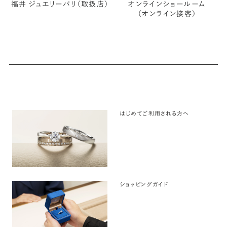
福井 ジュエリーパリ（取扱店）
オンラインショールーム
（オンライン接客）
はじめてご利用される方へ
ショッピングガイド