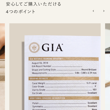
安心してご購入いただける
4つのポイント