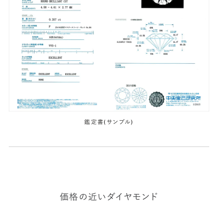
鑑定書(サンプル)
価格の近いダイヤモンド