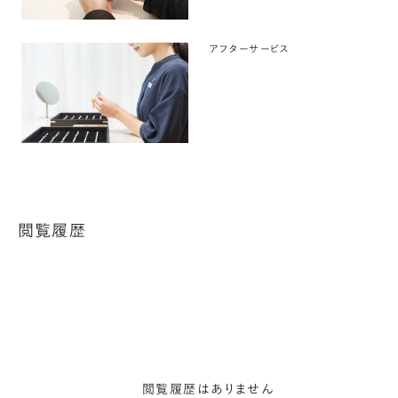
アフターサービス
閲覧履歴
閲覧履歴はありません