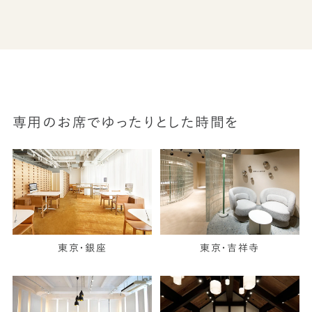
専用のお席でゆったりとした時間を
東京・銀座
東京・吉祥寺