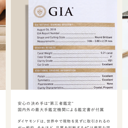
安心の決め手は“第三者鑑定”
国内外の最大手鑑定機関による鑑定書が付属
ダイヤモンドは、世界中で現物を見ずに取引されるの
が一般的。それほど、品質を判断する4Cは厳密な評