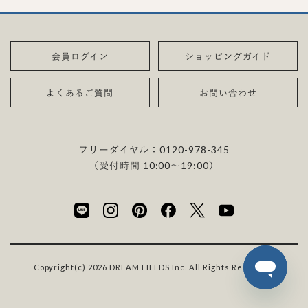
会員ログイン
ショッピングガイド
よくあるご質問
お問い合わせ
フリーダイヤル：
0120-978-345
（受付時間 10:00〜19:00）
Copyright(c) 2026 DREAM FIELDS Inc. All Rights Reserved.