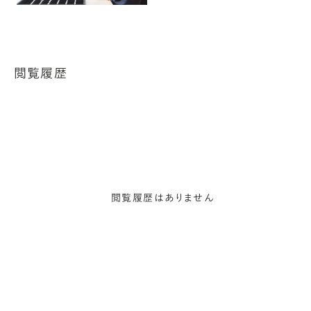
閲覧履歴
閲覧履歴はありません