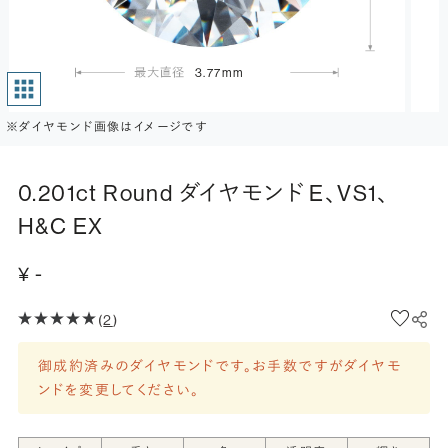
3.77mm
※ダイヤモンド画像はイメージです
0.201ct Round ダイヤモンド E、VS1、
H&C EX
¥ -
(
2
)
御成約済みのダイヤモンドです。お手数ですがダイヤモ
ンドを変更してください。