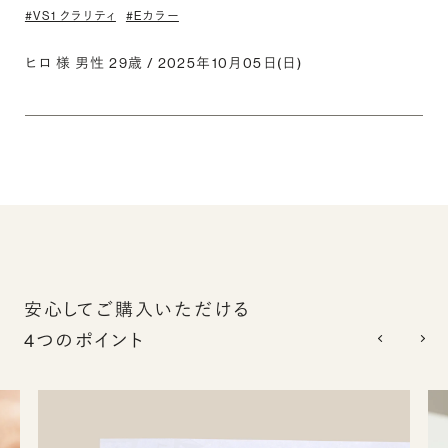
#VS1 クラリティ
#Eカラー
ヒロ 様 男性 29歳 / 2025年10月05日(日)
安心してご購入いただける
4つのポイント