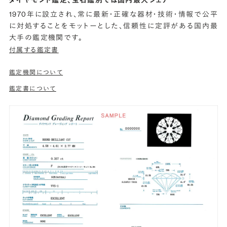
1970年に設立され、常に最新・正確な器材・技術・情報で公平
に対処することをモットーとした、信頼性に定評がある国内最
大手の鑑定機関です。
付属する鑑定書
鑑定機関について
鑑定書について