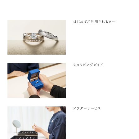
はじめてご利用される方へ
ショッピングガイド
アフターサービス