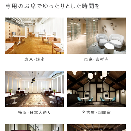
専用のお席でゆったりとした時間を
東京・銀座
東京・吉祥寺
横浜・日本大通り
名古屋・四間道