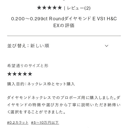
| レビュー(2)
0.200〜0.299ct Roundダイヤモンド E VS1 H&C
EXの評価
並び替え：
希望通りのサイズと形
購入目的：ネックレス枠とセット購入
ダイヤモンドネックレスでのプロポーズ用に購入しました。ダ
イヤモンドの特徴や選び方から丁寧に説明いただき納得い
く選択をすることができました。
#0.2カラット
#5〜10万円以下