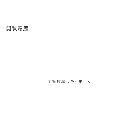
閲覧履歴
閲覧履歴はありません