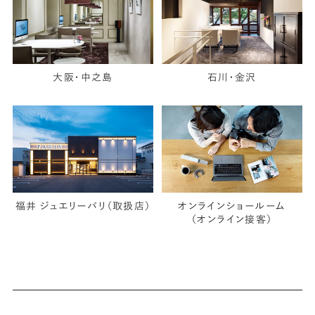
大阪・中之島
石川・金沢
福井 ジュエリーパリ（取扱店）
オンラインショールーム
（オンライン接客）