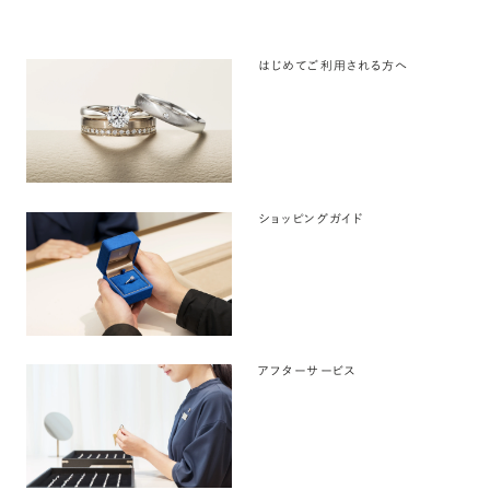
はじめてご利用される方へ
ショッピングガイド
アフターサービス