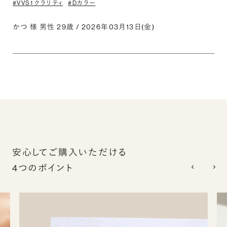
#VVS1 クラリティ
#Dカラー
かつ 様 男性 29歳 / 2026年03月13日(金)
安心してご購入いただける
4つのポイント