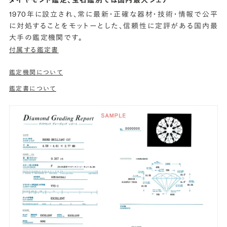
1970年に設立され、常に最新・正確な器材・技術・情報で公平
に対処することをモットーとした、信頼性に定評がある国内最
大手の鑑定機関です。
付属する鑑定書
鑑定機関について
鑑定書について