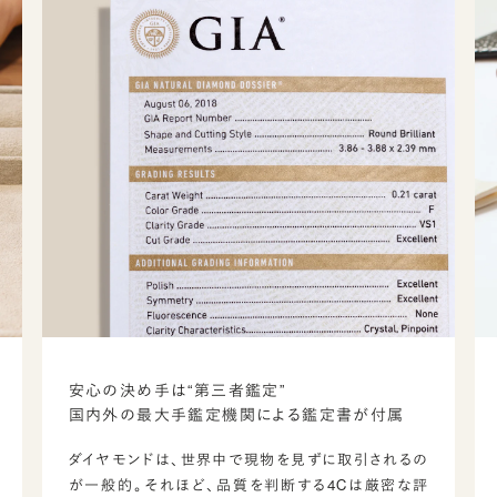
安心の決め手は“第三者鑑定”
国内外の最大手鑑定機関による鑑定書が付属
ダイヤモンドは、世界中で現物を見ずに取引されるの
が一般的。それほど、品質を判断する4Cは厳密な評