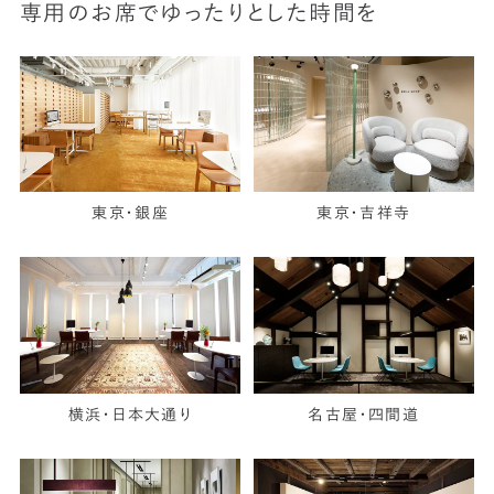
専用のお席でゆったりとした時間を
東京・銀座
東京・吉祥寺
横浜・日本大通り
名古屋・四間道