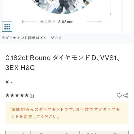
3.68mm
※ダイヤモンド画像はイメージです
0.182ct Round ダイヤモンド D、VVS1、
3EX H&C
¥ -
(
1
)
御成約済みのダイヤモンドです。お手数ですがダイヤモ
ンドを変更してください。