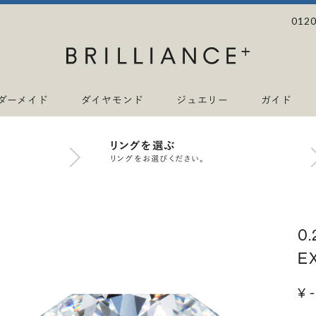
0120
ダーメイド
ダイヤモンド
ジュエリー
ガイド
リングを選ぶ
リングをお選びください。
0
E
¥ -