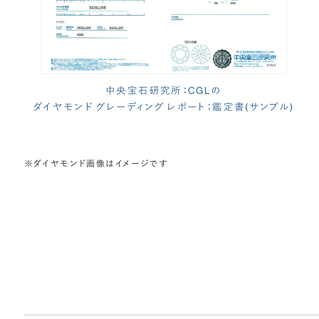
中央宝石研究所：CGLの
ダイヤモンド グレーディング レポート：鑑定書(サンプル)
※ダイヤモンド画像はイメージです