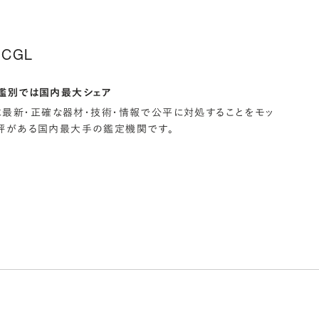
CGL
鑑別では国内最大シェア
常に最新・正確な器材・技術・情報で公平に対処することをモッ
評がある国内最大手の鑑定機関です。