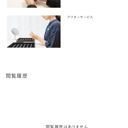
アフターサービス
閲覧履歴
閲覧履歴はありません