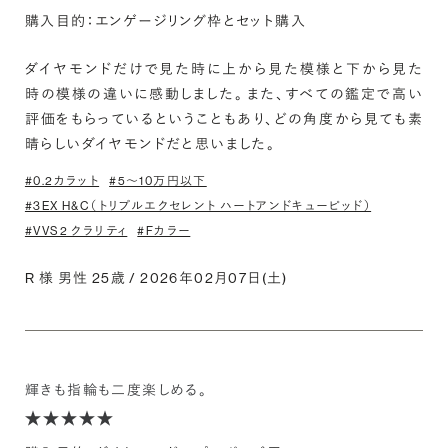
購入目的：エンゲージリング枠とセット購入
ダイヤモンドだけで見た時に上から見た模様と下から見た
時の模様の違いに感動しました。 また、すべての鑑定で高い
評価をもらっているということもあり、どの角度から見ても素
晴らしいダイヤモンドだと思いました。
#0.2カラット
#5〜10万円以下
#3EX H&C（トリプルエクセレント ハートアンドキューピッド）
#VVS2 クラリティ
#Fカラー
R 様 男性 25歳 / 2026年02月07日(土)
輝きも指輪も二度楽しめる。