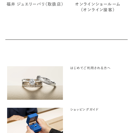
福井 ジュエリーパリ（取扱店）
オンラインショールーム
（オンライン接客）
はじめてご利用される方へ
ショッピングガイド