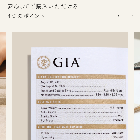
安心してご購入いただける
4つのポイント