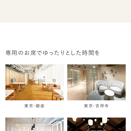
専用のお席でゆったりとした時間を
東京・銀座
東京・吉祥寺