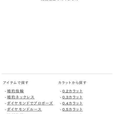
アイテムで探す
カラットから探す
-
婚約指輪
-
0.2カラット
-
婚約ネックレス
-
0.3カラット
-
ダイヤモンドでプロポーズ
-
0.4カラット
-
ダイヤモンドルース
-
0.5カラット