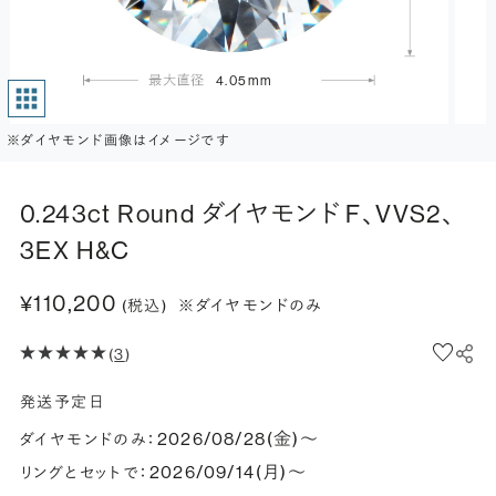
4.05mm
※ダイヤモンド画像はイメージです
0.243ct Round ダイヤモンド F、VVS2、
3EX H&C
¥110,200
(税込)
※ダイヤモンドのみ
(
3
)
発送予定日
2026/08/28(金)〜
ダイヤモンドのみ：
2026/09/14(月)〜
リングとセットで：