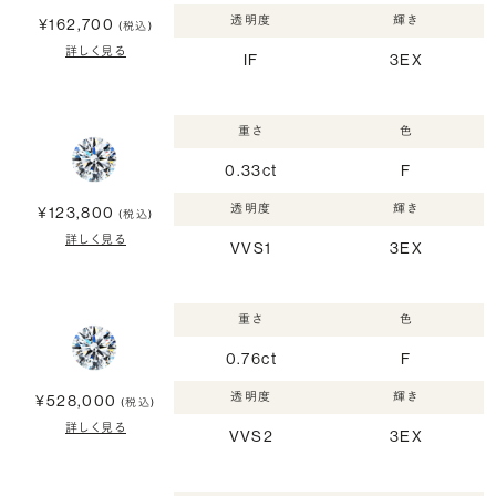
透明度
輝き
¥162,700
(税込)
詳しく見る
IF
3EX
重さ
色
0.33ct
F
透明度
輝き
¥123,800
(税込)
詳しく見る
VVS1
3EX
重さ
色
0.76ct
F
透明度
輝き
¥528,000
(税込)
詳しく見る
VVS2
3EX