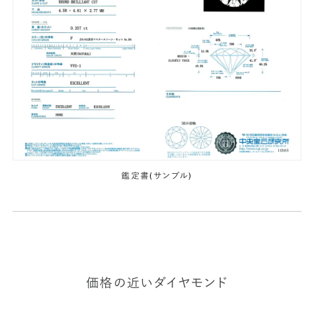
鑑定書(サンプル)
価格の近いダイヤモンド