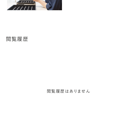
閲覧履歴
閲覧履歴はありません