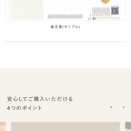
鑑定書(サンプル)
安心してご購入いただける
4つのポイント