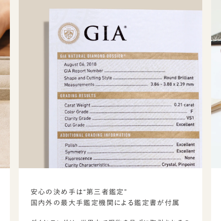
安心の決め手は“第三者鑑定”
国内外の最大手鑑定機関による鑑定書が付属