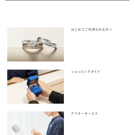
はじめてご利用される方へ
ショッピングガイド
アフターサービス