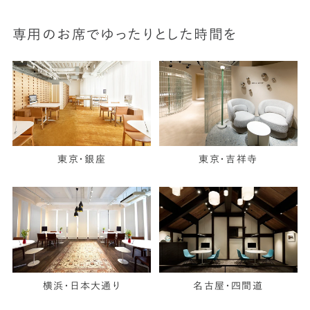
専用のお席でゆったりとした時間を
東京・銀座
東京・吉祥寺
横浜・日本大通り
名古屋・四間道