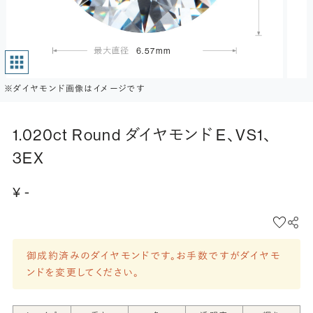
6.57mm
※ダイヤモンド画像はイメージです
1.020ct Round ダイヤモンド E、VS1、
3EX
¥ -
御成約済みのダイヤモンドです。お手数ですがダイヤモ
ンドを変更してください。