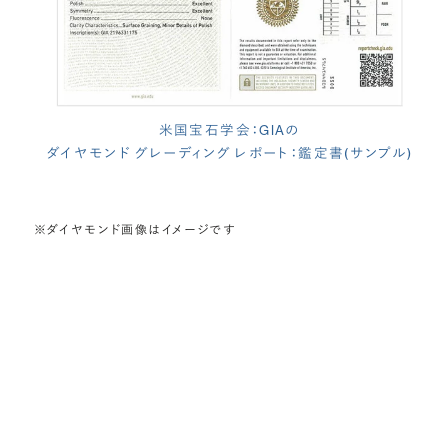
米国宝石学会：GIAの
ダイヤモンド グレーディング レポート：鑑定書(サンプル)
※ダイヤモンド画像はイメージです