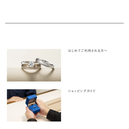
はじめてご利用される方へ
ショッピングガイド