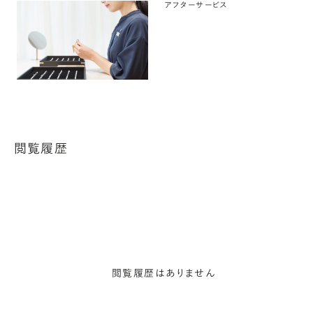
アフターサービス
閲覧履歴
閲覧履歴はありません