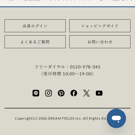
会員ログイン
ショッピングガイド
よくあるご質問
お問い合わせ
フリーダイヤル：
0120-978-345
（受付時間 10:00〜19:00）
Copyright(c) 2026 DREAM FIELDS Inc. All Rights Reserved.