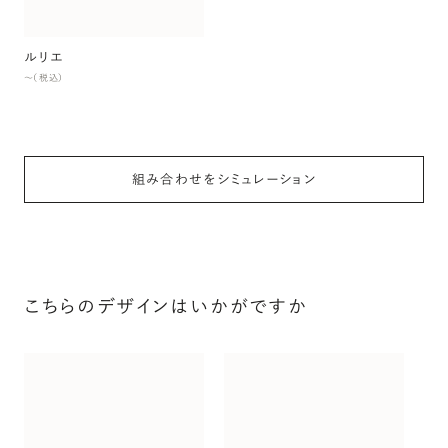
ルリエ
〜（税込）
組み合わせをシミュレーション
こちらのデザインはいかがですか