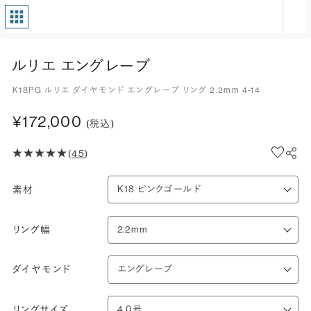
ルリエ エングレーブ
K18PG ルリエ ダイヤモンド エングレーブ リング 2.2mm 4-14
¥172,000
(税込)
(
45
)
素材
リング幅
ダイヤモンド
リングサイズ