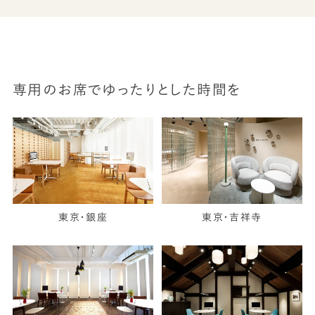
専用のお席でゆったりとした時間を
東京・銀座
東京・吉祥寺