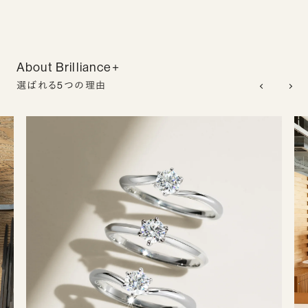
About Brilliance+
選ばれる5つの理由