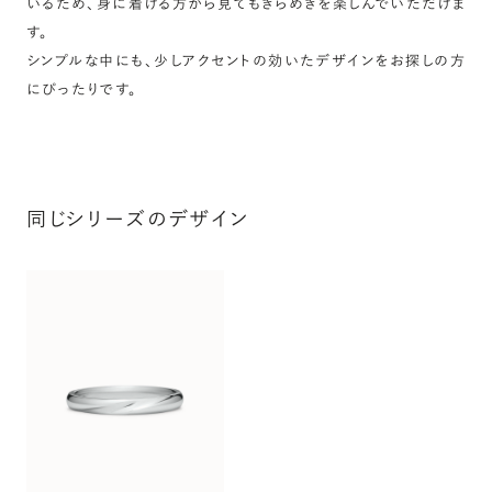
いるため、身に着ける方から見てもきらめきを楽しんでいただけま
す。
シンプルな中にも、少しアクセントの効いたデザインをお探しの方
にぴったりです。
同じシリーズのデザイン