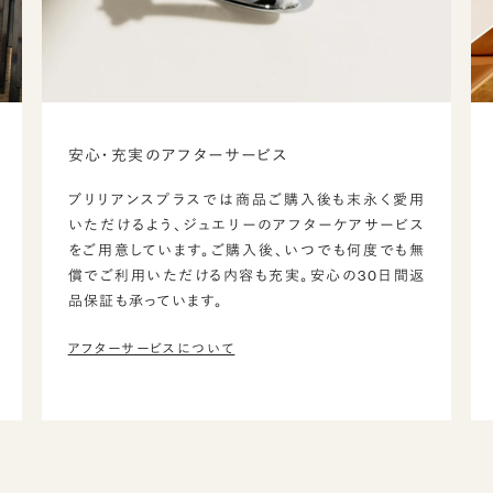
安心・充実のアフターサービス
ブリリアンスプラスでは商品ご購入後も末永く愛用
いただけるよう、ジュエリーのアフターケアサービス
をご用意しています。ご購入後、いつでも何度でも無
償でご利用いただける内容も充実。安心の30日間返
品保証も承っています。
アフターサービスについて