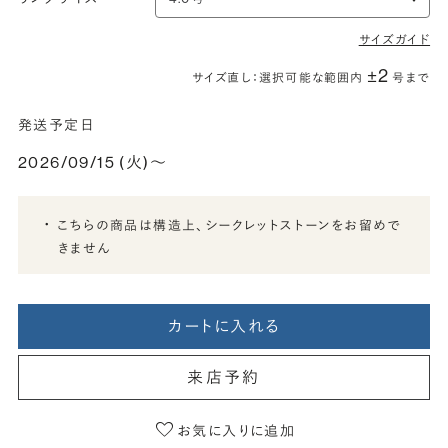
サイズガイド
±2
サイズ直し：選択可能な範囲内
号まで
発送予定日
2026/09/15 (火)〜
こちらの商品は構造上、シークレットストーンをお留めで
きません
カートに入れる
来店予約
お気に入りに追加