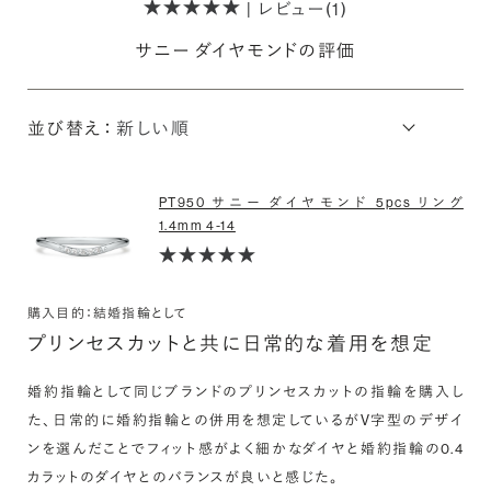
| レビュー(1)
サニー ダイヤモンドの評価
並び替え：
PT950 サニー ダイヤモンド 5pcs リング
1.4mm 4-14
購入目的：結婚指輪として
プリンセスカットと共に日常的な着用を想定
婚約指輪として同じブランドのプリンセスカットの指輪を購入し
た、日常的に婚約指輪との併用を想定しているがV字型のデザイ
ンを選んだことでフィット感がよく細かなダイヤと婚約指輪の0.4
カラットのダイヤとのバランスが良いと感じた。