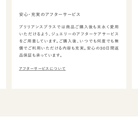
安心・充実のアフターサービス
ブリリアンスプラスでは商品ご購入後も末永く愛用
いただけるよう、ジュエリーのアフターケアサービス
をご用意しています。ご購入後、いつでも何度でも無
償でご利用いただける内容も充実。安心の30日間返
品保証も承っています。
アフターサービスについて