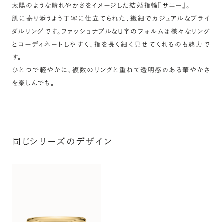
太陽のような晴れやかさをイメージした結婚指輪『サニー』。
肌に寄り添うよう丁寧に仕立てられた、繊細でカジュアルなブライ
ダルリングです。ファッショナブルなU字のフォルムは様々なリング
とコーディネートしやすく、指を長く細く見せてくれるのも魅力で
す。
ひとつで軽やかに、複数のリングと重ねて透明感のある華やかさ
を楽しんでも。
同じシリーズのデザイン