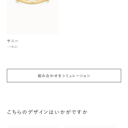
サニー
〜（税込）
組み合わせをシミュレーション
こちらのデザインはいかがですか