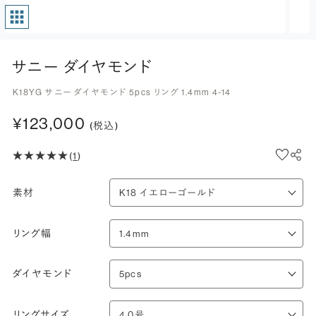
サニー ダイヤモンド
K18YG サニー ダイヤモンド 5pcs リング 1.4mm 4-14
¥123,000
(税込)
(
1
)
素材
リング幅
ダイヤモンド
リングサイズ