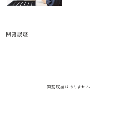
閲覧履歴
閲覧履歴はありません