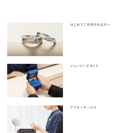
はじめてご利用される方へ
ショッピングガイド
アフターサービス