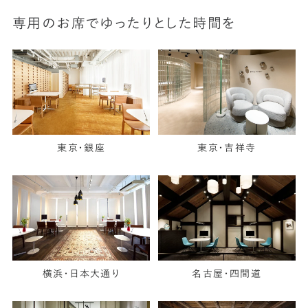
専用のお席でゆったりとした時間を
東京・銀座
東京・吉祥寺
横浜・日本大通り
名古屋・四間道