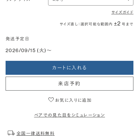
サイズガイド
±2
サイズ直し：選択可能な範囲内
号まで
発送予定日
2026/09/15 (火)〜
カートに入れる
来店予約
お気に入りに追加
ペアでの見た目をシミュレーション
全国一律送料無料