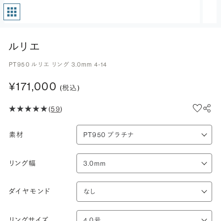
ルリエ
PT950 ルリエ リング 3.0mm 4-14
¥171,000
(税込)
(
59
)
素材
リング幅
ダイヤモンド
リングサイズ