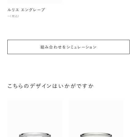
ルリエ エングレーブ
〜（税込）
組み合わせをシミュレーション
こちらのデザインはいかがですか