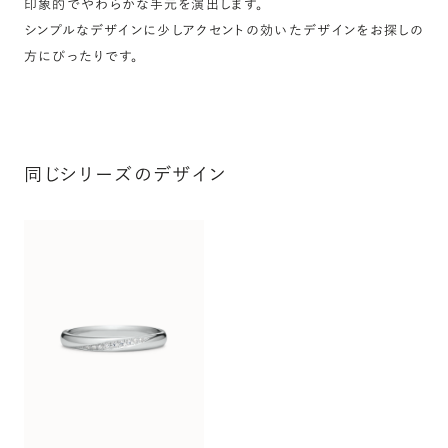
印象的でやわらかな手元を演出します。
シンプルなデザインに少しアクセントの効いたデザインをお探しの
方にぴったりです。
同じシリーズのデザイン