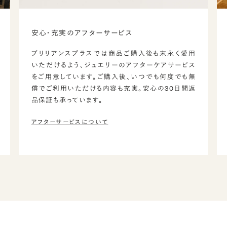
安心・充実のアフターサービス
ブリリアンスプラスでは商品ご購入後も末永く愛用
いただけるよう、ジュエリーのアフターケアサービス
をご用意しています。ご購入後、いつでも何度でも無
償でご利用いただける内容も充実。安心の30日間返
品保証も承っています。
アフターサービスについて