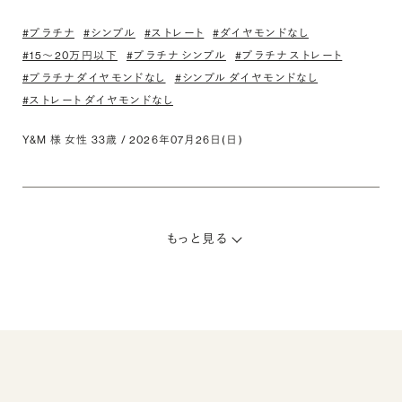
#プラチナ
#シンプル
#ストレート
#ダイヤモンドなし
#15〜20万円以下
#プラチナ シンプル
#プラチナ ストレート
#プラチナ ダイヤモンドなし
#シンプル ダイヤモンドなし
#ストレート ダイヤモンドなし
Y&M 様 女性 33歳 / 2026年07月26日(日)
もっと見る