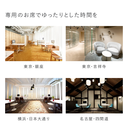
専用のお席でゆったりとした時間を
東京・銀座
東京・吉祥寺
横浜・日本大通り
名古屋・四間道