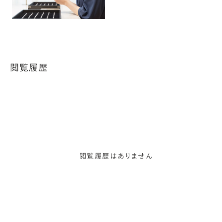
閲覧履歴
閲覧履歴はありません