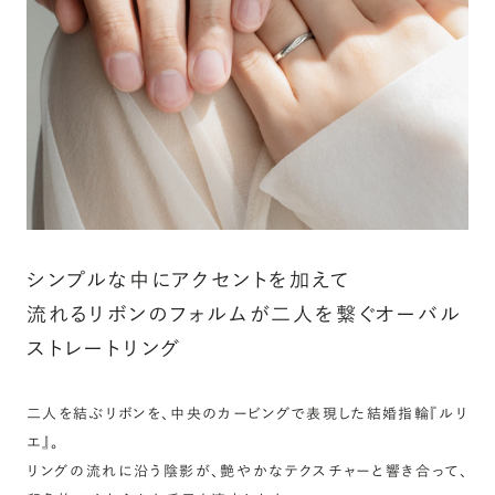
詳しく見る
シンプルな中にアクセントを加えて
流れるリボンのフォルムが二人を繋ぐオーバル
ストレートリング
二人を結ぶリボンを、中央のカービングで表現した結婚指輪『ルリ
エ』。
リングの流れに沿う陰影が、艶やかなテクスチャーと響き合って、