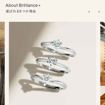
About Brilliance+
選ばれる5つの理由