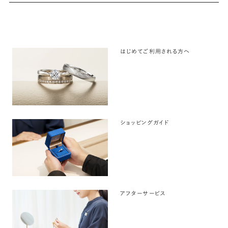
はじめてご利用される方へ
ショッピングガイド
アフターサービス