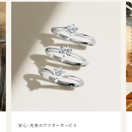
安心・充実のアフターサービス