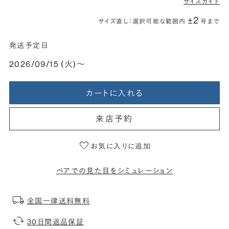
サイズガイド
±2
サイズ直し：選択可能な範囲内
号まで
発送予定日
2026/09/15 (火)〜
カートに入れる
来店予約
お気に入りに追加
ペアでの見た目をシミュレーション
全国一律送料無料
30日間返品保証