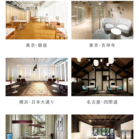
東京・銀座
東京・吉祥寺
横浜・日本大通り
名古屋・四間道