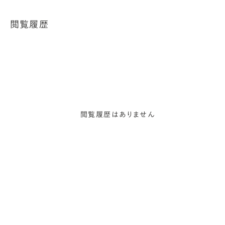
閲覧履歴
閲覧履歴はありません