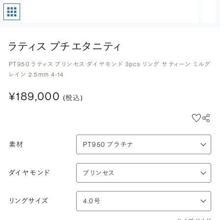
ラティス プチエタニティ
PT950 ラティス プリンセス ダイヤモンド 3pcs リング サティーン ミルグ
レイン 2.5mm 4-14
¥189,000
(税込)
素材
ダイヤモンド
リングサイズ