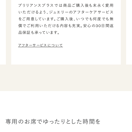
ブリリアンスプラスでは商品ご購入後も末永く愛用
いただけるよう、ジュエリーのアフターケアサービス
をご用意しています。ご購入後、いつでも何度でも無
償でご利用いただける内容も充実。安心の30日間返
品保証も承っています。
アフターサービスについて
専用のお席でゆったりとした時間を