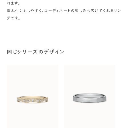
れます。
重ね付けもしやすく、コーディネートの楽しみも広げてくれるリン
グです。
同じシリーズのデザイン