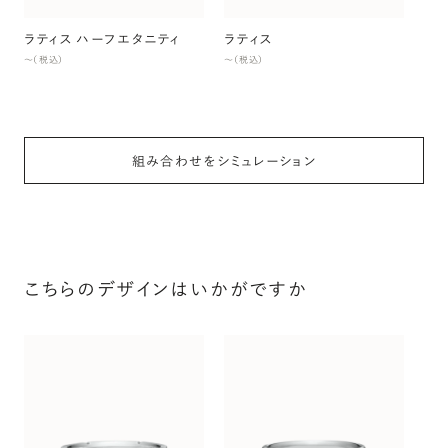
ラティス ハーフエタニティ
ラティス
〜（税込）
〜（税込）
組み合わせをシミュレーション
こちらのデザインはいかがですか