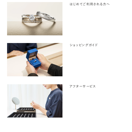
はじめてご利用される方へ
ショッピングガイド
アフターサービス