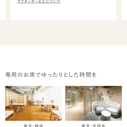
アフターサービスについて
専用のお席でゆったりとした時間を
東京・銀座
東京・吉祥寺