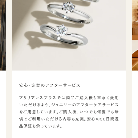
安心・充実のアフターサービス
ブリリアンスプラスでは商品ご購入後も末永く愛用
いただけるよう、ジュエリーのアフターケアサービス
をご用意しています。ご購入後、いつでも何度でも無
償でご利用いただける内容も充実。安心の30日間返
品保証も承っています。