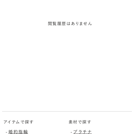
閲覧履歴はありません
アイテムで探す
素材で探す
-
婚約指輪
-
プラチナ