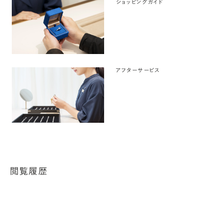
ショッピングガイド
アフターサービス
閲覧履歴