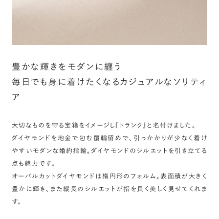
豊かな輝きをモダンに纏う
毎日でも身に着けたくなるカジュアルなソリティ
ア
大切なものを守る宝箱をイメージし『トランク』と名付けました。
ダイヤモンドを地金で包む覆輪留めで、引っかかりが少なく着け
やすいモダンな婚約指輪。ダイヤモンドのシルエットを引き立てる
点も魅力です。
オーバルカットダイヤモンドは楕円形のフォルム。表面積が大きく
豊かに輝き、また縦長のシルエットが指を長く美しく見せてくれま
す。