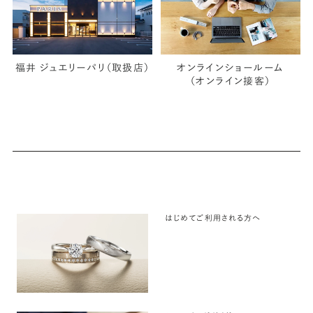
福井 ジュエリーパリ（取扱店）
オンラインショールーム
（オンライン接客）
はじめてご利用される方へ