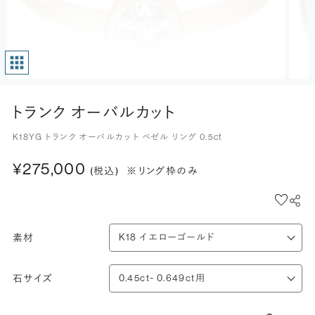
トランク オーバルカット
K18YG トランク オーバルカット ベゼル リング 0.5ct
¥275,000
(税込)
※リング枠のみ
素材
石サイズ