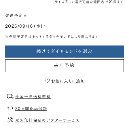
±2
サイズ直し： 選択可能な範囲内
号まで
発送予定日
2026/09/16 (水)〜
※発送予定日はセットするダイヤモンドにより異なります
続けてダイヤモンドを選ぶ
来店予約
お気に入りに追加
全国一律送料無料
30日間返品保証
永久無料保証のアフターサービス